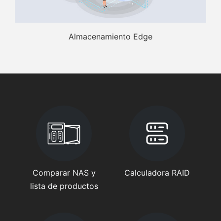
Almacenamiento Edge
Comparar NAS y
Calculadora RAID
lista de productos