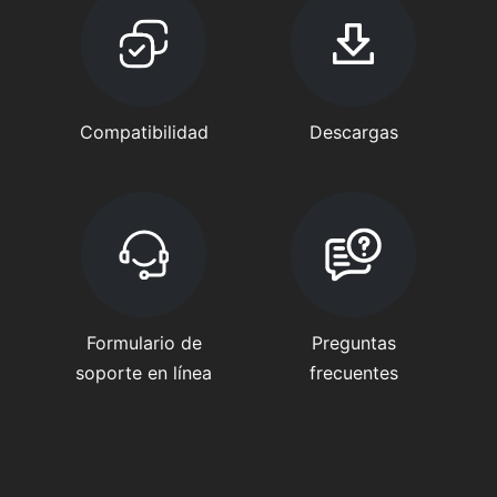
Compatibilidad
Descargas
Formulario de
Preguntas
soporte en línea
frecuentes