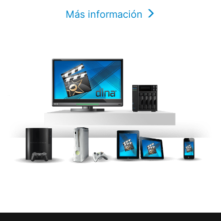
Más información