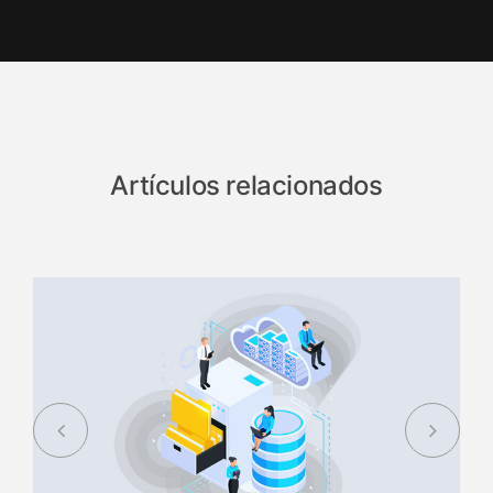
Artículos relacionados