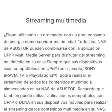
Streaming multimedia
¿Sigue utilizando un ordenador con un gran consumo
de energía como servidor multimedia? Todos los NAS
de ASUSTOR pueden combinarse con la aplicación
UPnP Multi Media Server para disfrutar del streaming
multimedia en su casa.Siempre que sus dispositivos
sean compatibles con UPnP (por ejemplo, SONY
BRAVIA TV o PlayStation3®), podrá realizar el
streaming de todos los contenidos multimedia
almacenados en su NAS de ASUSTOR. Recuerde que
también puede utilizar aplicaciones compatibles con
UPnP o DLNA en sus dispositivos móviles para realizar
el streaming de los contenidos multimedia en su NAS.