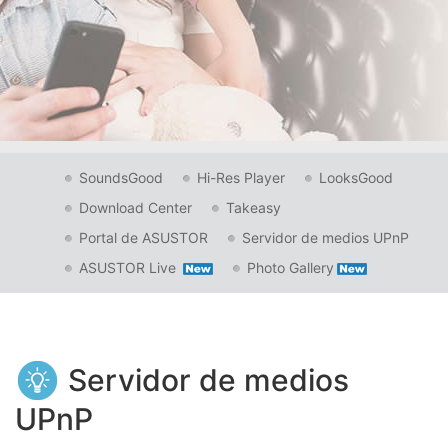
SoundsGood
Hi-Res Player
LooksGood
Download Center
Takeasy
Portal de ASUSTOR
Servidor de medios UPnP
ASUSTOR Live
Photo Gallery
Servidor de medios
UPnP