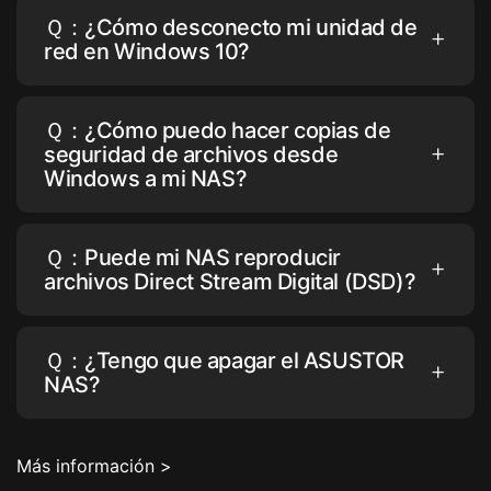
Ｑ：¿Cómo desconecto mi unidad de
red en Windows 10?
Ｑ：¿Cómo puedo hacer copias de
seguridad de archivos desde
Windows a mi NAS?
Ｑ：Puede mi NAS reproducir
archivos Direct Stream Digital (DSD)?
Ｑ：¿Tengo que apagar el ASUSTOR
NAS?
Más información >