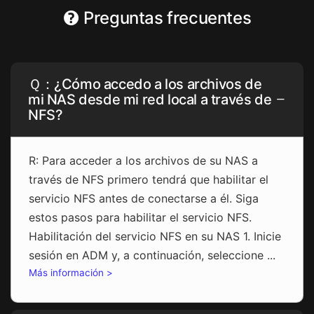
Preguntas frecuentes
Ｑ：¿Cómo accedo a los archivos de
mi NAS desde mi red local a través de
NFS?
R: Para acceder a los archivos de su NAS a
través de NFS primero tendrá que habilitar el
servicio NFS antes de conectarse a él. Siga
estos pasos para habilitar el servicio NFS.
Habilitación del servicio NFS en su NAS 1. Inicie
sesión en ADM y, a continuación, seleccione ...
Más información >