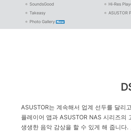
SoundsGood
Hi-Res Play
Takeasy
ASUSTOR P
Photo Gallery
D
ASUSTOR는 계속해서 업계 선두를 달리고
플레이어 앱과 ASUSTOR NAS 시리즈
생생한 음악 감상을 할 수 있게 해 줍니다. 