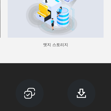
엣지 스토리지