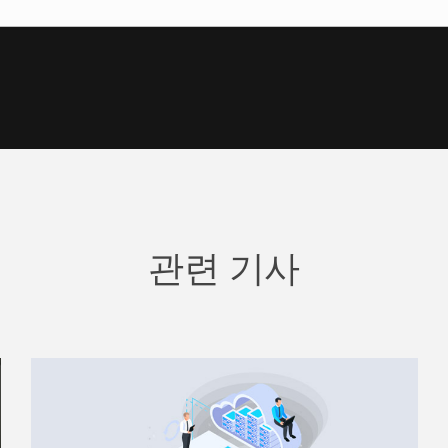
관련 기사