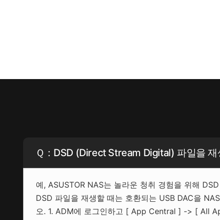
Ｑ：DSD (Direct Stream Digital) 파일
예, ASUSTOR NAS는 놀라운 청취 경험을 위해 DSD (D
DSD 파일을 재생할 때는 호환되는 USB DAC을 NAS
오. 1. ADM에 로그인하고 [ App Central ] -> [ All Ap