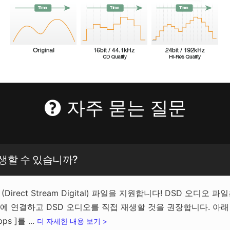
자주 묻는 질문
을 재생할 수 있습니까?
irect Stream Digital) 파일을 지원합니다! DSD 오디오 파일
에 연결하고 DSD 오디오를 직접 재생할 것을 권장합니다. 아래 단계
ps ]를 ...
더 자세한 내용 보기 >