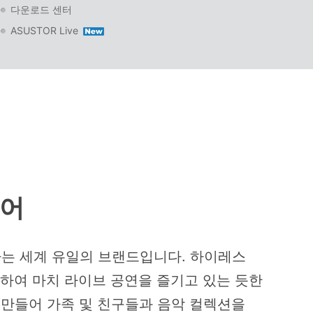
다운로드 센터
ASUSTOR Live
이어
원하는 세계 유일의 브랜드입니다. 하이레스
공하여 마치 라이브 공연을 즐기고 있는 듯한
더를 만들어 가족 및 친구들과 음악 컬렉션을