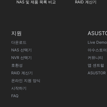
NAS 및 제품 목록 비교
RAID 계산기
지원
ASUST
다운로드
Live Demo
NAS 선택기
아수스토어
NVR 선택기
커뮤니티
호환성
앱 센트럴
RAID 계산기
ASUSTOR D
온라인 지원 양식
시작하기
FAQ