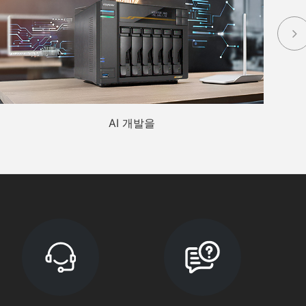
AI 개발을