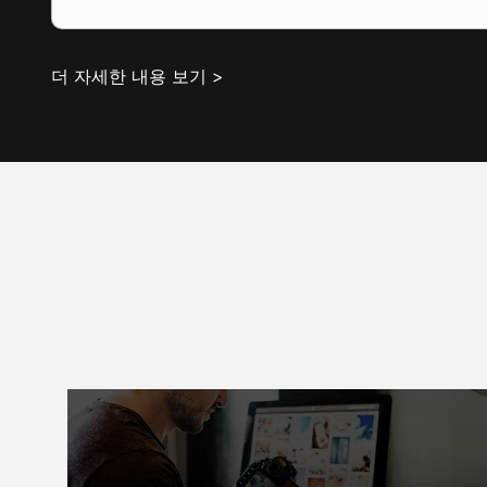
더 자세한 내용 보기 >