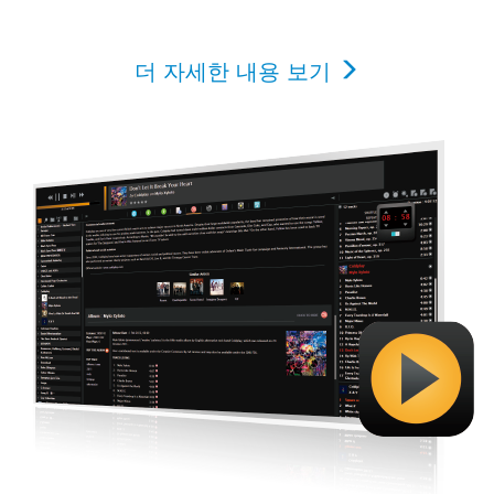
더 자세한 내용 보기