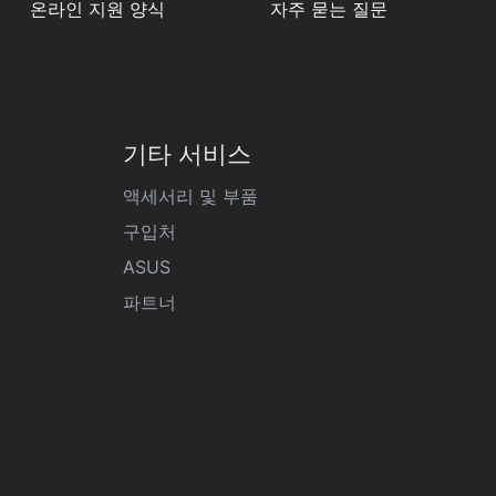
온라인 지원 양식
자주 묻는 질문
기타 서비스
액세서리 및 부품
구입처
ASUS
파트너