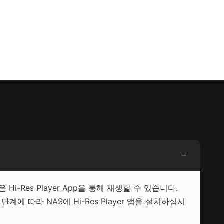
은 Hi-Res Player App을 통해 재생할 수 있습니다.
에 따라 NAS에 Hi-Res Player 앱을 설치하십시