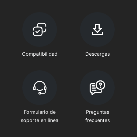
Compatibilidad
Descargas
Formulario de
Preguntas
soporte en línea
frecuentes