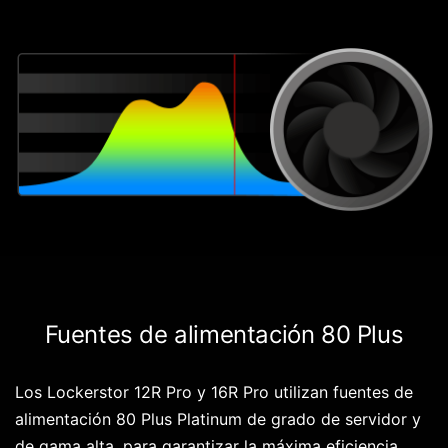
Fuentes de alimentación 80 Plus
Los Lockerstor 12R Pro y 16R Pro utilizan fuentes de
alimentación 80 Plus Platinum de grado de servidor y
de gama alta, para garantizar la máxima eficiencia,