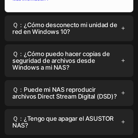
Ｑ：¿Cómo desconecto mi unidad de
red en Windows 10?
Ｑ：¿Cómo puedo hacer copias de
seguridad de archivos desde
Windows a mi NAS?
Ｑ：Puede mi NAS reproducir
archivos Direct Stream Digital (DSD)?
Ｑ：¿Tengo que apagar el ASUSTOR
NAS?