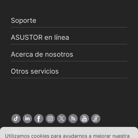
Soporte
ASUSTOR en línea
Acerca de nosotros
Otros servicios
Español
Utilizamos cookies para ayudarnos a mejorar nuestra