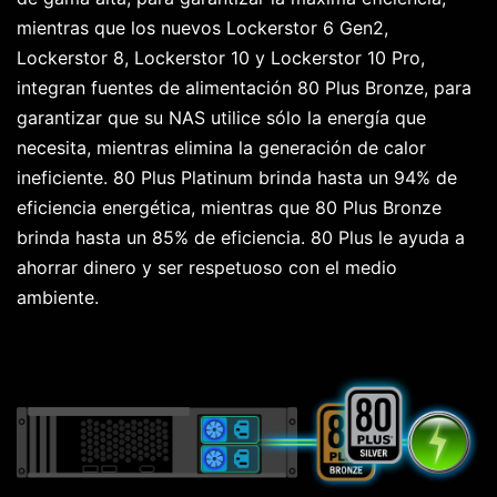
mientras que los nuevos Lockerstor 6 Gen2,
Lockerstor 8, Lockerstor 10 y Lockerstor 10 Pro,
integran fuentes de alimentación 80 Plus Bronze, para
garantizar que su NAS utilice sólo la energía que
necesita, mientras elimina la generación de calor
ineficiente. 80 Plus Platinum brinda hasta un 94% de
eficiencia energética, mientras que 80 Plus Bronze
brinda hasta un 85% de eficiencia. 80 Plus le ayuda a
ahorrar dinero y ser respetuoso con el medio
ambiente.