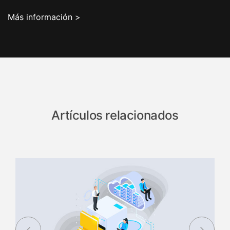
Más información >
Artículos relacionados