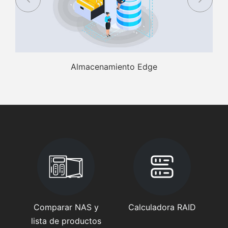
Almacenamiento Edge
Comparar NAS y
Calculadora RAID
lista de productos