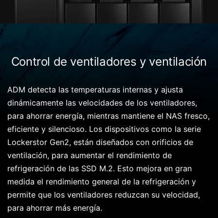
Control de ventiladores y ventilación
ADM detecta las temperaturas internas y ajusta
dinámicamente las velocidades de los ventiladores,
para ahorrar energía, mientras mantiene el NAS fresco,
eficiente y silencioso. Los dispositivos como la serie
Lockerstor Gen2, están diseñados con orificios de
ventilación, para aumentar el rendimiento de
refrigeración de las SSD M.2. Esto mejora en gran
medida el rendimiento general de la refrigeración y
permite que los ventiladores reduzcan su velocidad,
para ahorrar más energía.