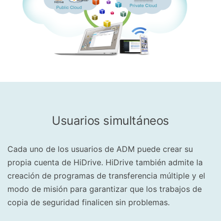
Usuarios simultáneos
Cada uno de los usuarios de ADM puede crear su
propia cuenta de HiDrive. HiDrive también admite la
creación de programas de transferencia múltiple y el
modo de misión para garantizar que los trabajos de
copia de seguridad finalicen sin problemas.