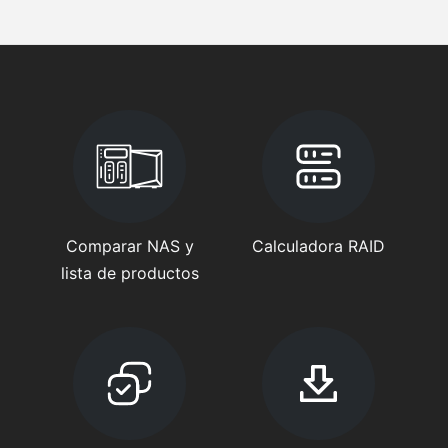
Comparar NAS y
Calculadora RAID
lista de productos