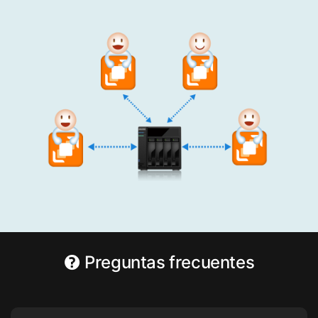
Preguntas frecuentes