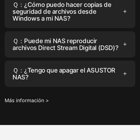
Ｑ：¿Cómo puedo hacer copias de
seguridad de archivos desde
Windows a mi NAS?
Ｑ：Puede mi NAS reproducir
archivos Direct Stream Digital (DSD)?
Ｑ：¿Tengo que apagar el ASUSTOR
NAS?
Más información >