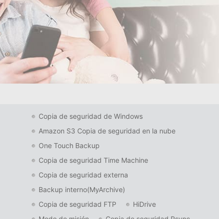
Copia de seguridad de Windows
Amazon S3 Copia de seguridad en la nube
One Touch Backup
Copia de seguridad Time Machine
Copia de seguridad externa
Backup interno(MyArchive)
Copia de seguridad FTP
HiDrive
Modo de misión
Copia de seguridad Rsync