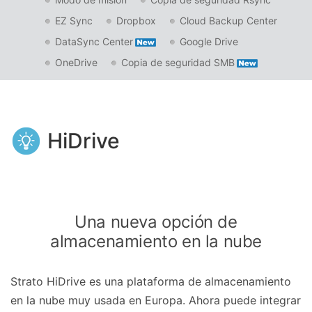
EZ Sync
Dropbox
Cloud Backup Center
DataSync Center
Google Drive
OneDrive
Copia de seguridad SMB
HiDrive
Una nueva opción de
almacenamiento en la nube
Strato HiDrive es una plataforma de almacenamiento
en la nube muy usada en Europa. Ahora puede integrar