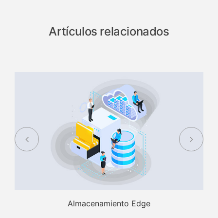
Artículos relacionados
Almacenamiento Edge