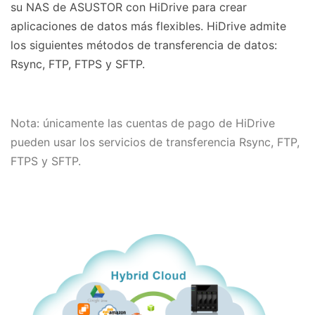
su NAS de ASUSTOR con HiDrive para crear
aplicaciones de datos más flexibles. HiDrive admite
los siguientes métodos de transferencia de datos:
Rsync, FTP, FTPS y SFTP.
Nota: únicamente las cuentas de pago de HiDrive
pueden usar los servicios de transferencia Rsync, FTP,
FTPS y SFTP.