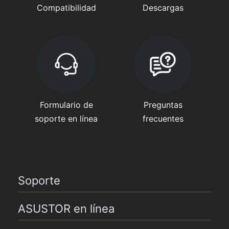
Compatibilidad
Descargas
Formulario de
Preguntas
soporte en línea
frecuentes
Soporte
ASUSTOR en línea