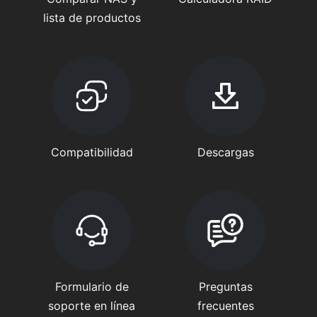
lista de productos
Compatibilidad
Descargas
Formulario de
Preguntas
soporte en línea
frecuentes