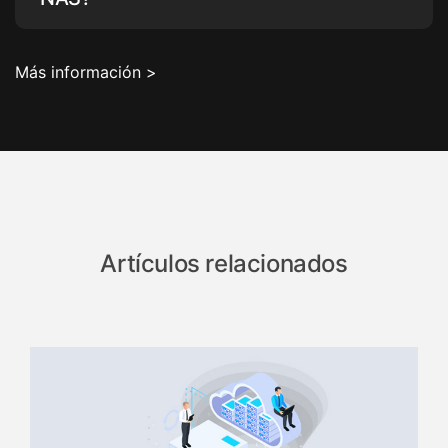
Más información >
Artículos relacionados