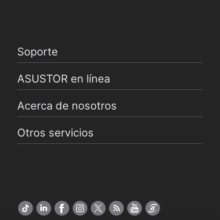
Soporte
ASUSTOR en línea
Acerca de nosotros
Otros servicios