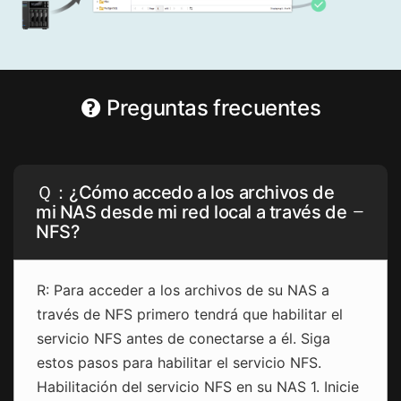
Preguntas frecuentes
Ｑ：¿Cómo accedo a los archivos de
mi NAS desde mi red local a través de
NFS?
R: Para acceder a los archivos de su NAS a
través de NFS primero tendrá que habilitar el
servicio NFS antes de conectarse a él. Siga
estos pasos para habilitar el servicio NFS.
Habilitación del servicio NFS en su NAS 1. Inicie