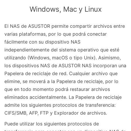
Windows, Mac y Linux
El NAS de ASUSTOR permite compartir archivos entre
varias plataformas, por lo que podrá conectar
fácilmente con su dispositivo NAS
independientemente del sistema operativo que esté
utilizando (Windows, macOS o tipo Unix). Asimismo,
los dispositivos NAS de ASUSTOR NAS incorporan una
Papelera de reciclaje de red. Cualquier archivo que
elimine, se moverá a la Papelera de reciclaje, por lo
que en todo momento podrá restaurar archivos
eliminados accidentalmente. La Papelera de reciclaje
admite los siguientes protocolos de transferencia:
CIFS/SMB, AFP, FTP y Explorador de archivos.
Puede utilizar los siguientes protocolos de