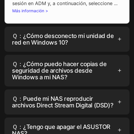
sesión en ADM y, a continuación, seleccione ...
Más información >
Ｑ：¿Cómo desconecto mi unidad de
red en Windows 10?
Ｑ：¿Cómo puedo hacer copias de
seguridad de archivos desde
Windows a mi NAS?
Ｑ：Puede mi NAS reproducir
archivos Direct Stream Digital (DSD)?
Ｑ：¿Tengo que apagar el ASUSTOR
NAS?