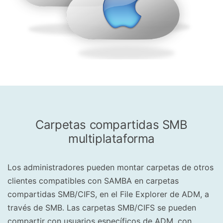
Carpetas compartidas SMB
multiplataforma
Los administradores pueden montar carpetas de otros
clientes compatibles con SAMBA en carpetas
compartidas SMB/CIFS, en el File Explorer de ADM, a
través de SMB. Las carpetas SMB/CIFS se pueden
compartir con usuarios específicos de ADM, con