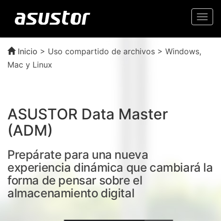
Togg
navi
Inicio
>
Uso compartido de archivos > Windows,
Mac y Linux
ASUSTOR Data Master
(ADM)
Prepárate para una nueva
experiencia dinámica que cambiará la
forma de pensar sobre el
almacenamiento digital