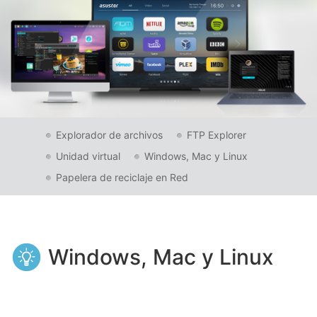
Explorador de archivos
FTP Explorer
Unidad virtual
Windows, Mac y Linux
Papelera de reciclaje en Red
Windows, Mac y Linux