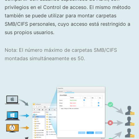
privilegios en el Control de acceso. El mismo método
también se puede utilizar para montar carpetas
SMB/CIFS personales, cuyo acceso está restringido a
sus propios usuarios.
Nota: El número máximo de carpetas SMB/CIFS
montadas simultáneamente es 50.