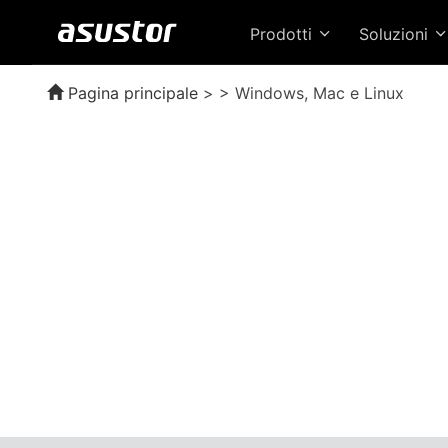
Prodotti
Soluzioni
Pagina principale
> > Windows, Mac e Linux