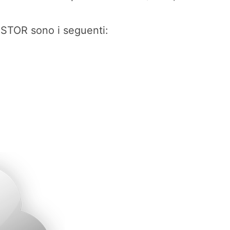
SUSTOR sono i seguenti: