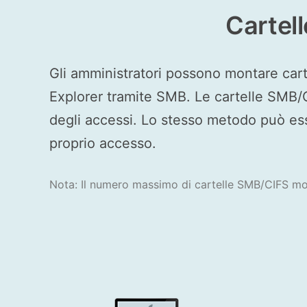
Cartel
Gli amministratori possono montare cart
Explorer tramite SMB. Le cartelle SMB/C
degli accessi. Lo stesso metodo può ess
proprio accesso.
Nota: Il numero massimo di cartelle SMB/CIFS m