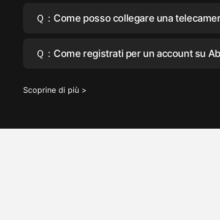
Ｑ：Come posso collegare una telecamera 
Ｑ：Come registrati per un account su Ab
Scoprine di più >