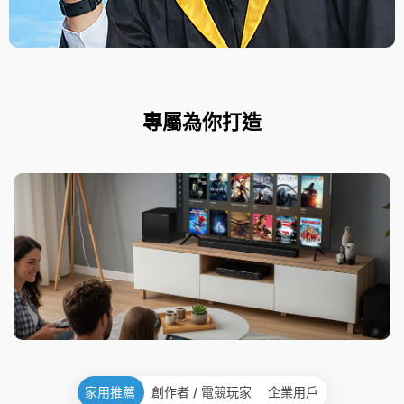
專屬為你打造
家用推薦
創作者 / 電競玩家
企業用戶