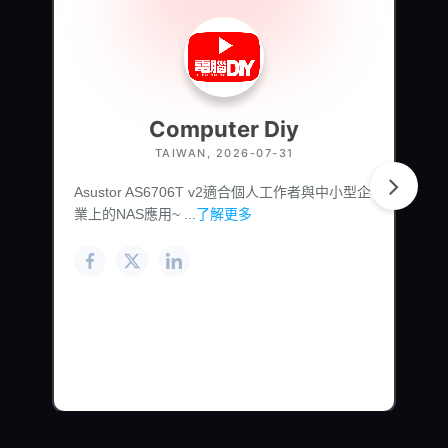
Computer Diy
TAIWAN, 2026-07-31
Asustor AS6706T v2適合個人工作者與中小型企
業上的NAS應用~ ...
了解更多