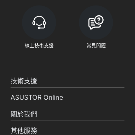
線上技術支援
常見問題
技術支援
ASUSTOR Online
關於我們
其他服務