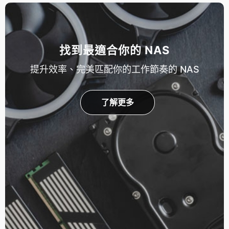
找到最適合你的 NAS
提升效率、完美匹配你的工作節奏的 NAS
了解更多