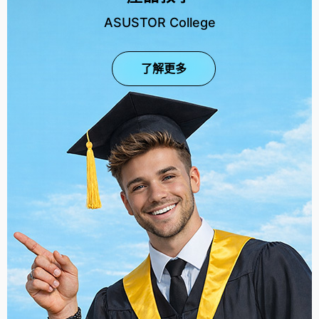
ASUSTOR College
了解更多