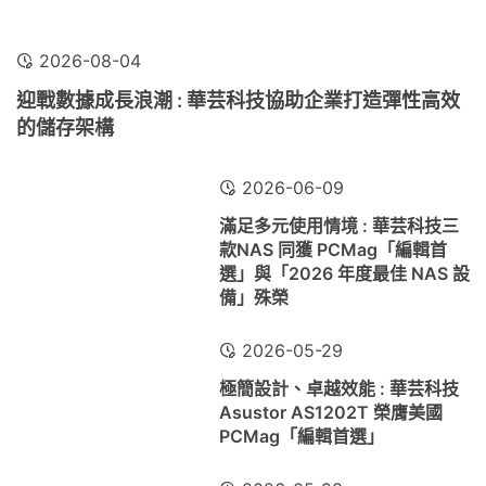
2026-08-04
迎戰數據成長浪潮 : 華芸科技協助企業打造彈性高效
的儲存架構
2026-06-09
滿足多元使用情境 : 華芸科技三
款NAS 同獲 PCMag「編輯首
選」與「2026 年度最佳 NAS 設
備」殊榮
2026-05-29
極簡設計、卓越效能 : 華芸科技
Asustor AS1202T 榮膺美國
PCMag「編輯首選」