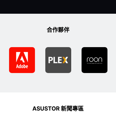
合作夥伴
ASUSTOR 新聞專區