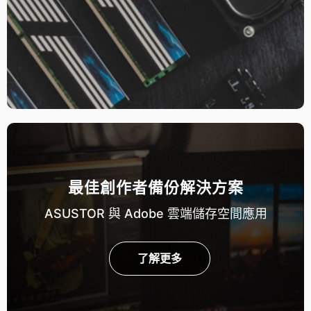
最佳創作者備份解決方案
ASUSTOR 與 Adobe 雲端儲存空間應用
了解更多