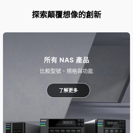
探索顛覆想像的創新
所有 NAS 產品
比較型號、規格與功能
了解更多