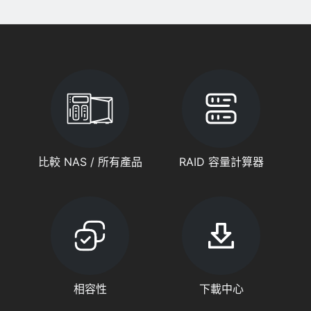
比較 NAS / 所有產品
RAID 容量計算器
相容性
下載中心