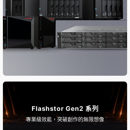
Flashstor Gen2 系列
專業級效能，突破創作的無限想像