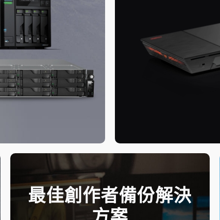
最佳創作者備份解決
方案