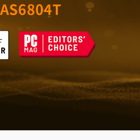
室的可靠儲存