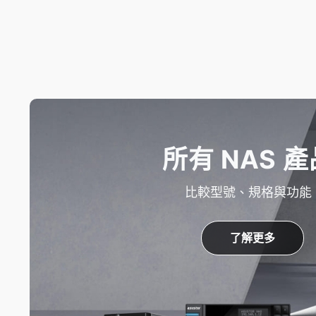
所有 NAS 產
比較型號、規格與功能
了解更多