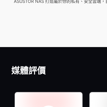
ASUSTOR NAS 打造屬於你的私有、安全
媒體評價