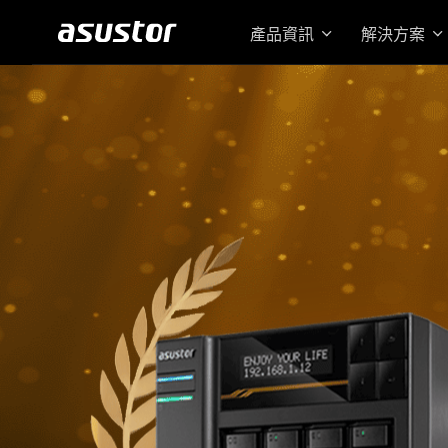
產品資訊
解決方案
搭載