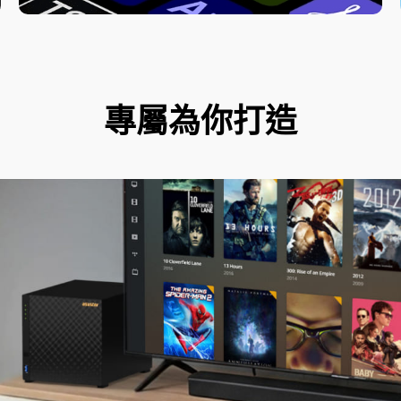
專屬為你打造