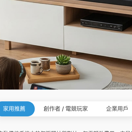
家用推薦
創作者 / 電競玩家
企業用戶