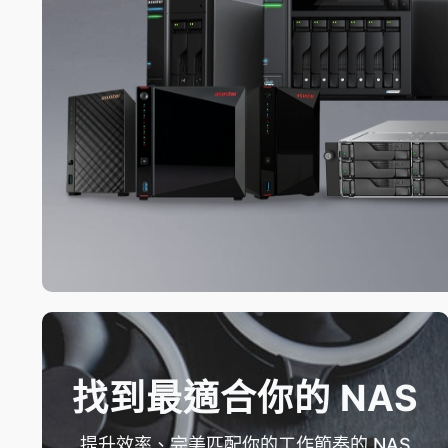
找到最適合你的 NAS
提升效率、完美匹配你的工作節奏的 NAS