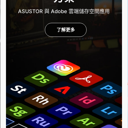
ASUSTOR 與 Adobe 雲端儲存空間應用
了解更多