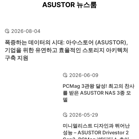
ASUSTOR 뉴스룸
2026-08-04
폭증하는 데이터의 시대: 아수스토어 (ASUSTOR),
기업을 위한 유연하고 효율적인 스토리지 아키텍처
구축 지원
2026-06-09
PCMag 3관왕 달성! 최고의 찬사
를 받은 ASUSTOR NAS 3종 모
델
2026-05-29
미니멀리스트 디자인과 뛰어난
성능 – ASUSTOR Drivestor 2