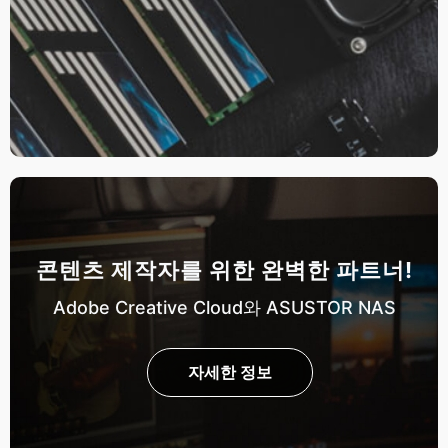
콘텐츠 제작자를 위한 완벽한 파트너!
Adobe Creative Cloud와 ASUSTOR NAS
자세한 정보