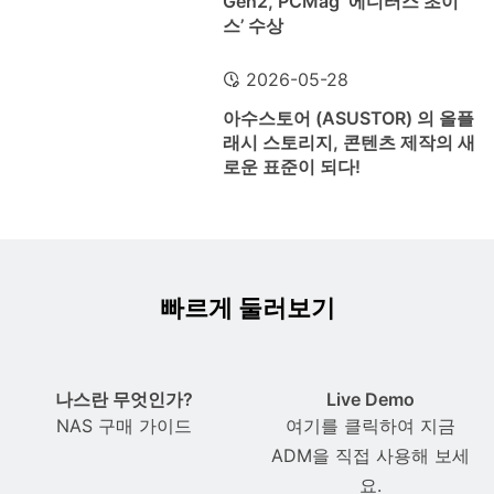
Gen2, PCMag ‘에디터스 초이
스’ 수상
2026-05-28
아수스토어 (ASUSTOR) 의 올플
래시 스토리지, 콘텐츠 제작의 새
로운 표준이 되다!
빠르게 둘러보기
나스란 무엇인가?
Live Demo
NAS 구매 가이드
여기를 클릭하여 지금
ADM을 직접 사용해 보세
요.