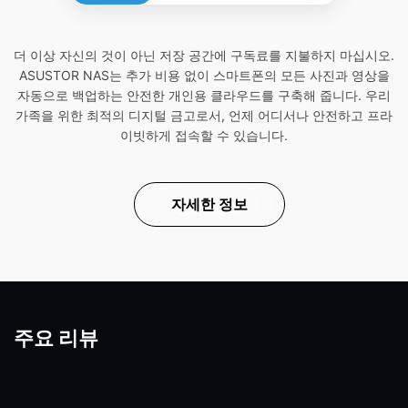
더 이상 자신의 것이 아닌 저장 공간에 구독료를 지불하지 마십시오.
ASUSTOR NAS는 추가 비용 없이 스마트폰의 모든 사진과 영상을
자동으로 백업하는 안전한 개인용 클라우드를 구축해 줍니다. 우리
가족을 위한 최적의 디지털 금고로서, 언제 어디서나 안전하고 프라
이빗하게 접속할 수 있습니다.
자세한 정보
주요 리뷰