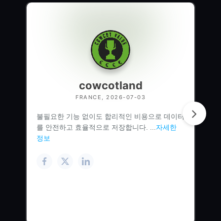
cowcotland
FRANCE, 2026-07-03
불필요한 기능 없이도 합리적인 비용으로 데이터
를 안전하고 효율적으로 저장합니다. ...
자세한
정보