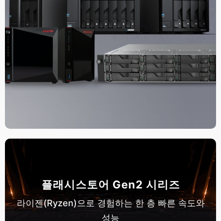
플래시스토어 Gen2 시리즈
라이젠(Ryzen)으로 경험하는 한 층 빠른 속도와
성능