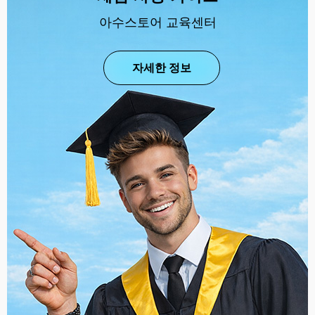
아수스토어 교육센터
자세한 정보