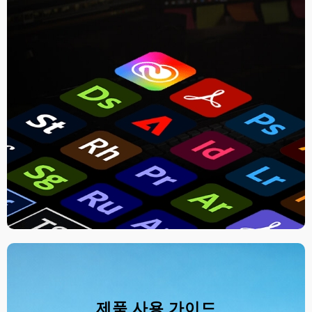
제품 사용 가이드