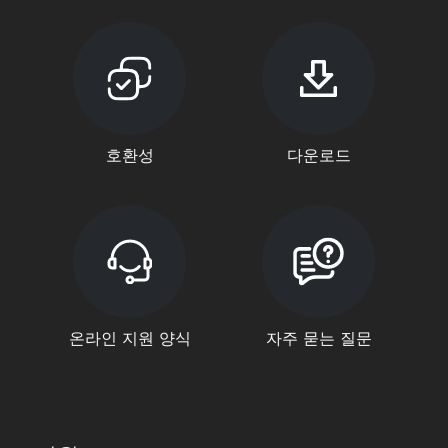
호환성
다운로드
온라인 지원 양식
자주 묻는 질문