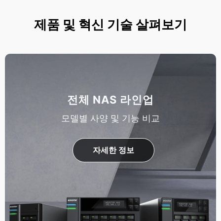
제품 및 혁신 기술 살펴보기
전체 NAS 라인업
모델별 사양 및 기능 비교
자세한 정보