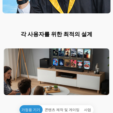
각 사용자를 위한 최적의 설계
가정용 기기
콘텐츠 제작 및 게이밍
사업