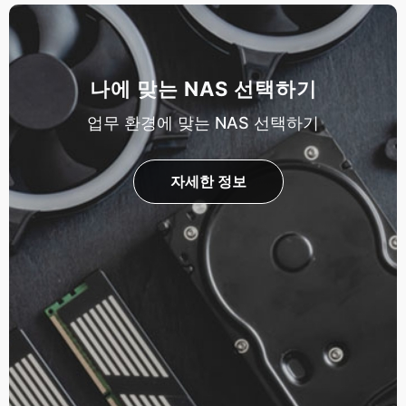
나에 맞는 NAS 선택하기
업무 환경에 맞는 NAS 선택하기
자세한 정보