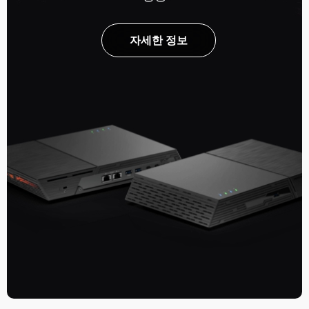
자세한 정보