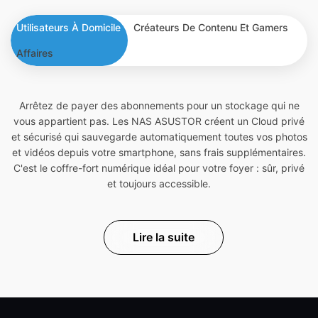
Utilisateurs À Domicile
Créateurs De Contenu Et Gamers
Affaires
Arrêtez de payer des abonnements pour un stockage qui ne
vous appartient pas. Les NAS ASUSTOR créent un Cloud privé
et sécurisé qui sauvegarde automatiquement toutes vos photos
et vidéos depuis votre smartphone, sans frais supplémentaires.
C'est le coffre-fort numérique idéal pour votre foyer : sûr, privé
et toujours accessible.
Lire la suite