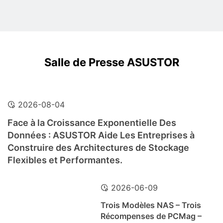
Salle de Presse ASUSTOR
2026-08-04
Face à la Croissance Exponentielle Des
Données : ASUSTOR Aide Les Entreprises à
Construire des Architectures de Stockage
Flexibles et Performantes.
2026-06-09
Trois Modèles NAS – Trois
Récompenses de PCMag –