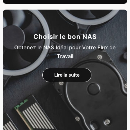
Choisir le bon NAS
Obtenez le NAS Idéal pour Votre Flux de
Travail
Lire la suite