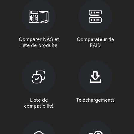
Comparer NAS et
Comparateur de
liste de produits
RAID
Liste de
Téléchargements
compatibilité