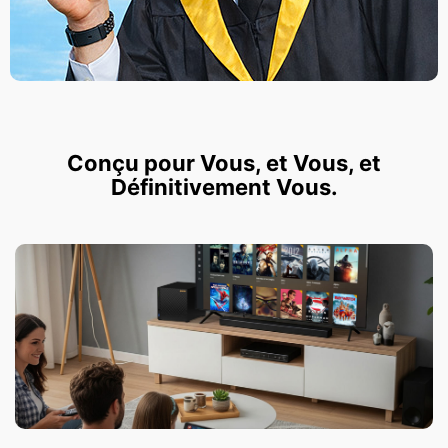
Conçu pour Vous, et Vous, et
Définitivement Vous.