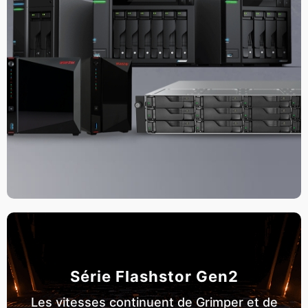
Série Flashstor Gen2
Les vitesses continuent de Grimper et de