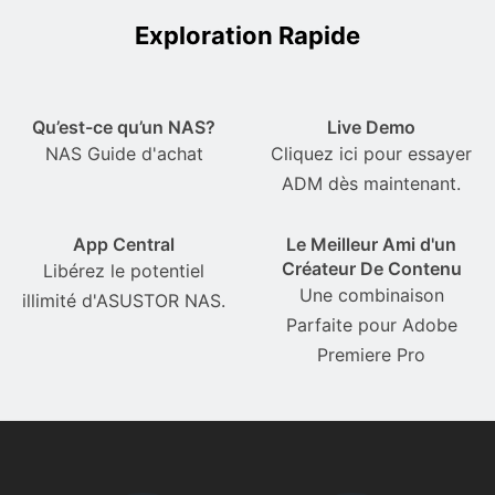
Exploration Rapide
Qu’est-ce qu’un NAS?
Live Demo
NAS Guide d'achat
Cliquez ici pour essayer
ADM dès maintenant.
App Central
Le Meilleur Ami d'un
Créateur De Contenu
Libérez le potentiel
Une combinaison
illimité d'ASUSTOR NAS.
Parfaite pour Adobe
Premiere Pro