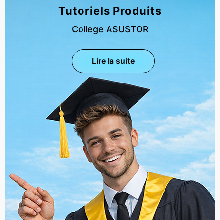
Tutoriels Produits
College ASUSTOR
Lire la suite