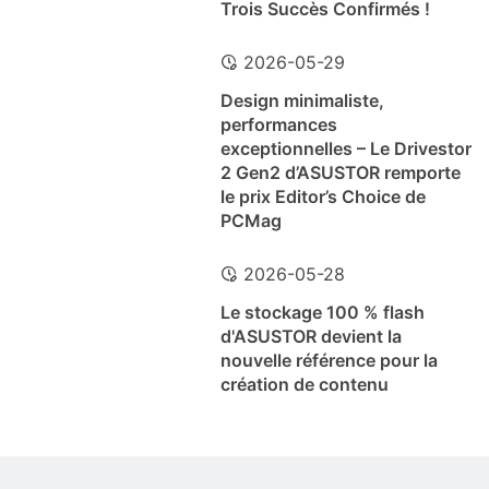
Trois Succès Confirmés !
2026-05-29
Design minimaliste,
performances
exceptionnelles – Le Drivestor
2 Gen2 d’ASUSTOR remporte
le prix Editor’s Choice de
PCMag
2026-05-28
Le stockage 100 % flash
d'ASUSTOR devient la
nouvelle référence pour la
création de contenu