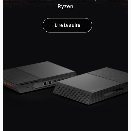
Ryzen
Lire la suite