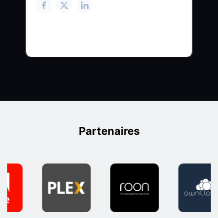
Partenaires