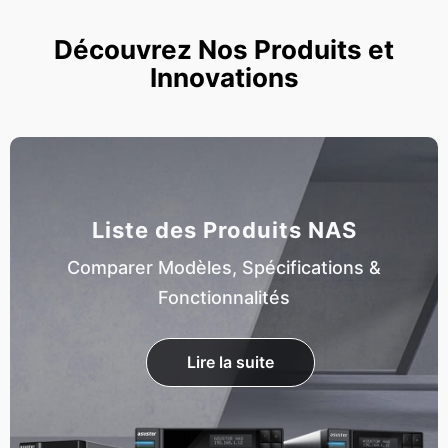
Découvrez Nos Produits et
Innovations
Liste des Produits NAS
Comparer Modèles, Spécifications &
Fonctionnalités
Lire la suite