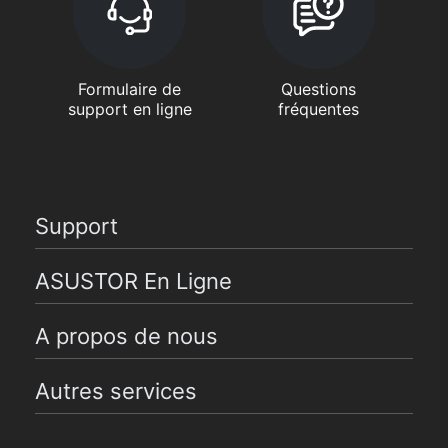
Formulaire de
Questions
support en ligne
fréquentes
Support
ASUSTOR En Ligne
A propos de nous
Autres services