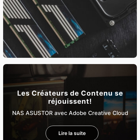
Les Créateurs de Contenu se
réjouissent!
NAS ASUSTOR avec Adobe Creative Cloud
Lire la suite