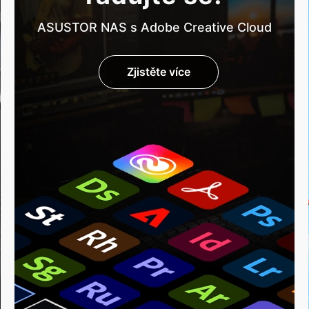
ASUSTOR NAS s Adobe Creative Cloud
Zjistěte více