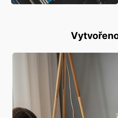
Vytvořeno 