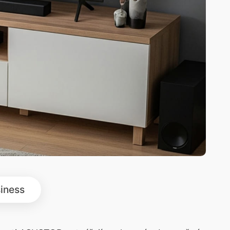
iness