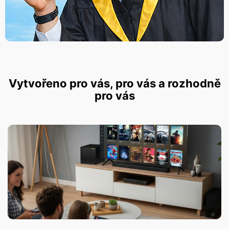
Vytvořeno pro vás, pro vás a rozhodně
pro vás