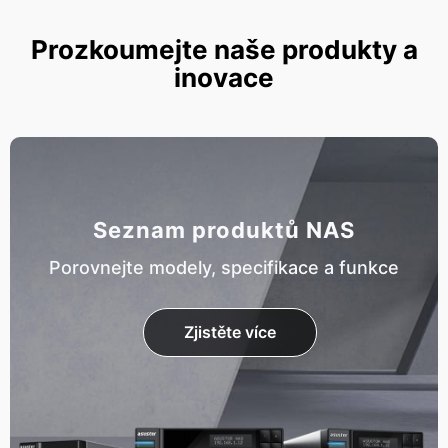
Prozkoumejte naše produkty a
inovace
Seznam produktů NAS
Porovnejte modely, specifikace a funkce
Zjistěte více