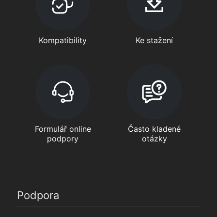
Kompatibility
Ke stažení
Formulář online
Často kladené
podpory
otázky
Podpora