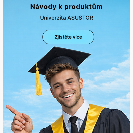
Návody k produktům
Univerzita ASUSTOR
Zjistěte více