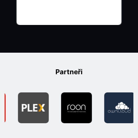
Partneři