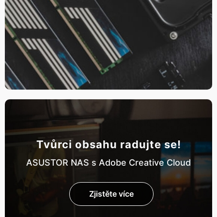
Tvůrci obsahu radujte se!
ASUSTOR NAS s Adobe Creative Cloud
Zjistěte více