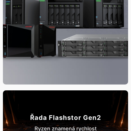
Řada Flashstor Gen2
Ryzen znamená rychlost