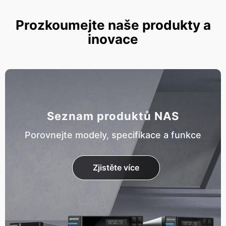
Prozkoumejte naše produkty a
inovace
Seznam produktů NAS
Porovnejte modely, specifikace a funkce
Zjistěte více