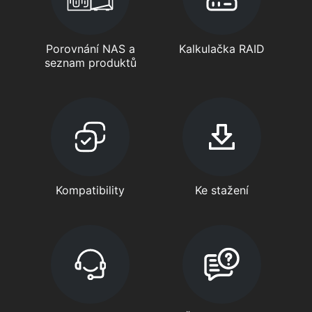
Porovnání NAS a
Kalkulačka RAID
seznam produktů
Kompatibility
Ke stažení