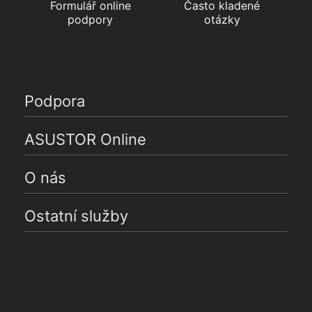
Formulář online
Často kladené
podpory
otázky
Podpora
ASUSTOR Online
O nás
Ostatní služby