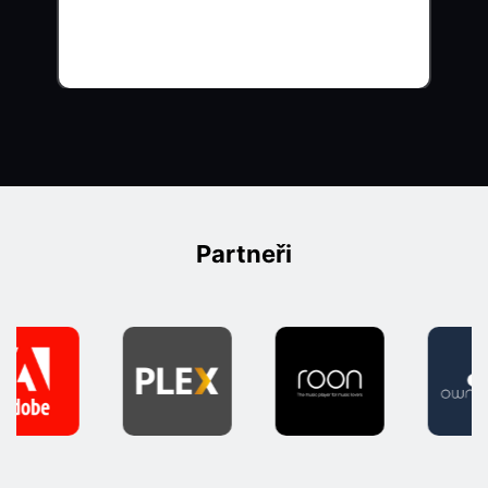
Partneři