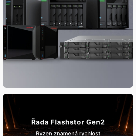
Řada Flashstor Gen2
Ryzen znamená rychlost