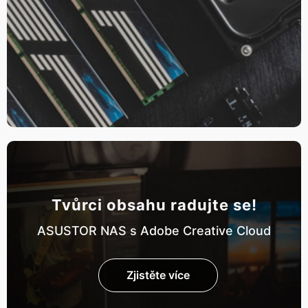
Tvůrci obsahu radujte se!
ASUSTOR NAS s Adobe Creative Cloud
Zjistěte více