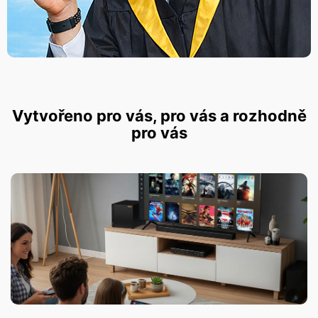
Vytvořeno pro vás, pro vás a rozhodně
pro vás