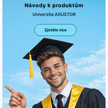
Návody k produktům
Univerzita ASUSTOR
Zjistěte více