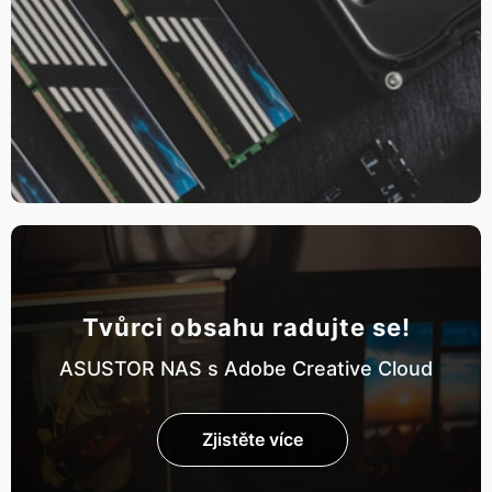
Tvůrci obsahu radujte se!
ASUSTOR NAS s Adobe Creative Cloud
Zjistěte více