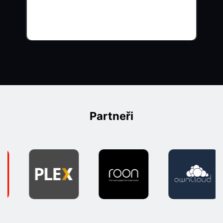
Partneři