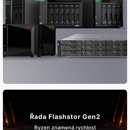
Řada Flashstor Gen2
Ryzen znamená rychlost