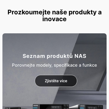
Prozkoumejte naše produkty a
inovace
Seznam produktů NAS
Porovnejte modely, specifikace a funkce
Zjistěte více