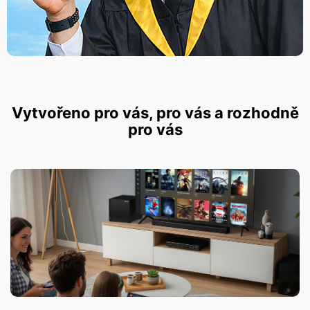
Vytvořeno pro vás, pro vás a rozhodně
pro vás