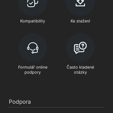
Kompatibility
Ke stažení
Formulář online
Často kladené
podpory
otázky
Podpora