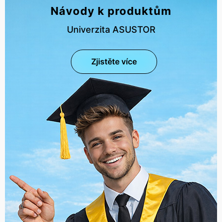
Návody k produktům
Univerzita ASUSTOR
Zjistěte více