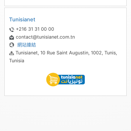
Tunisianet
+216 31 31 00 00
contact@tunisianet.com.tn
網站連結
Tunisianet, 10 Rue Saint Augustin, 1002, Tunis,
Tunisia