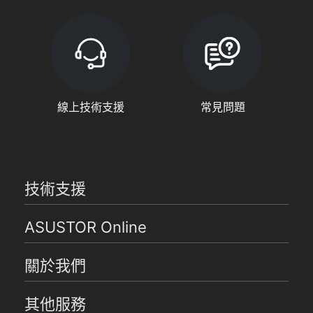
線上技術支援
常見問題
技術支援
ASUSTOR Online
關於我們
其他服務