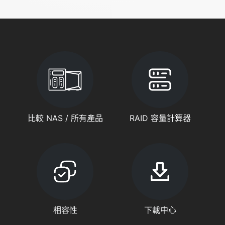
比較 NAS / 所有產品
RAID 容量計算器
相容性
下載中心