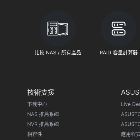
比較 NAS / 所有產品
RAID 容量計算器
技術支援
ASUS
下載中心
Live D
NAS 推薦系統
ASUSTO
NVR 推薦系統
ASUST
相容性
應用程