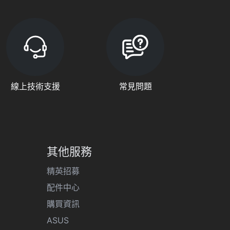
線上技術支援
常見問題
其他服務
精英招募
配件中心
購買資訊
ASUS