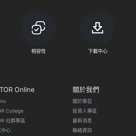
相容性
下載中心
TOR Online
關於我們
emo
關於華芸
R College
投資人專區
OR 社群專區
最新消息
式中心
聯絡資訊