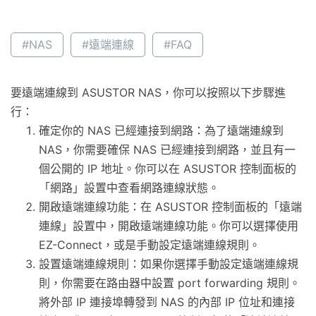
#NAS
#遠端連線
#FAQ
要遠端連線到 ASUSTOR NAS，你可以按照以下步驟進
行：
確定你的 NAS 已經連接到網路：為了遠端連線到
NAS，你需要確保 NAS 已經連接到網路，並且有一
個公開的 IP 地址。你可以在 ASUSTOR 控制面板的
「網路」設置中查看網路連線狀態。
開啟遠端連線功能：在 ASUSTOR 控制面板的「遠端
連線」設置中，開啟遠端連線功能。你可以選擇使用
EZ-Connect，或是手動設定遠端連線規則。
設置遠端連線規則：如果你選擇手動設定遠端連線規
則，你需要在路由器中設置 port forwarding 規則。
將外部 IP 連接埠轉發到 NAS 的內部 IP 位址和連接