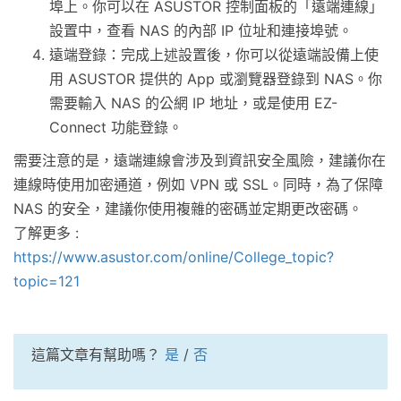
埠上。你可以在 ASUSTOR 控制面板的「遠端連線」
設置中，查看 NAS 的內部 IP 位址和連接埠號。
遠端登錄：完成上述設置後，你可以從遠端設備上使
用 ASUSTOR 提供的 App 或瀏覽器登錄到 NAS。你
需要輸入 NAS 的公網 IP 地址，或是使用 EZ-
Connect 功能登錄。
需要注意的是，遠端連線會涉及到資訊安全風險，建議你在
連線時使用加密通道，例如 VPN 或 SSL。同時，為了保障
NAS 的安全，建議你使用複雜的密碼並定期更改密碼。
了解更多 :
https://www.asustor.com/online/College_topic?
topic=121
這篇文章有幫助嗎？
是
/
否