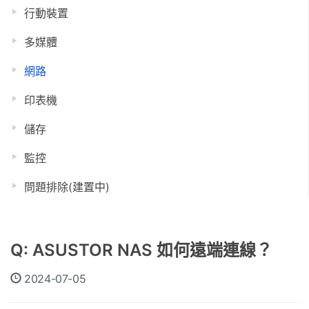
行動裝置
多媒體
網路
印表機
儲存
監控
問題排除(建置中)
Q: ASUSTOR NAS 如何遠端連線？
2024-07-05