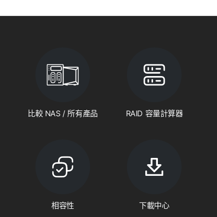
比較 NAS / 所有產品
RAID 容量計算器
相容性
下載中心