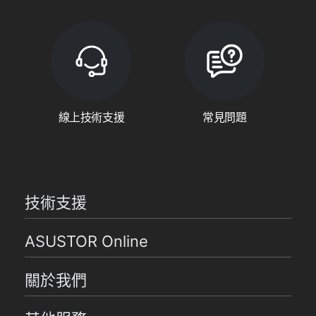
線上技術支援
常見問題
技術支援
ASUSTOR Online
關於我們