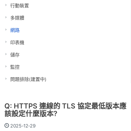
行動裝置
多媒體
網路
印表機
儲存
監控
問題排除(建置中)
Q: HTTPS 連線的 TLS 協定最低版本應
該設定什麼版本?
2025-12-29