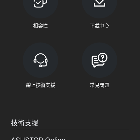
相容性
下載中心
線上技術支援
常見問題
技術支援
ASUSTOR Online