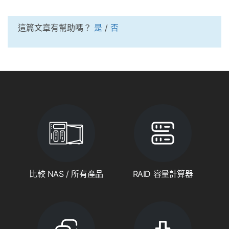
這篇文章有幫助嗎？
是
/
否
比較 NAS / 所有產品
RAID 容量計算器