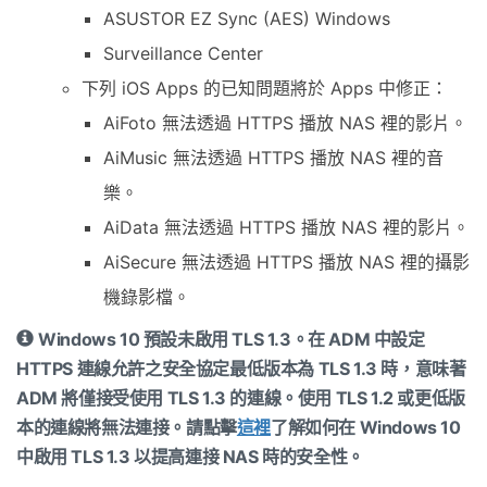
ASUSTOR EZ Sync (AES) Windows
Surveillance Center
下列 iOS Apps 的已知問題將於 Apps 中修正：
AiFoto 無法透過 HTTPS 播放 NAS 裡的影片。
AiMusic 無法透過 HTTPS 播放 NAS 裡的音
樂。
AiData 無法透過 HTTPS 播放 NAS 裡的影片。
AiSecure 無法透過 HTTPS 播放 NAS 裡的攝影
機錄影檔。
Windows 10 預設未啟用 TLS 1.3。在 ADM 中設定
HTTPS 連線允許之安全協定最低版本為 TLS 1.3 時，意味著
ADM 將僅接受使用 TLS 1.3 的連線。使用 TLS 1.2 或更低版
本的連線將無法連接。請點擊
這裡
了解如何在 Windows 10
中啟用 TLS 1.3 以提高連接 NAS 時的安全性。