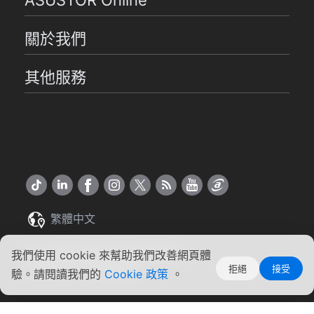
關於我們
其他服務
繁體中文
Copyright ©2026 ASUSTOR Inc.
我們使用 cookie 來幫助我們改善網頁體
拒絕
接受
使用條款
|
隱私權聲明
驗。請閱讀我們的
Cookie 政策
。