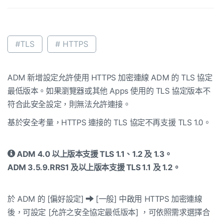
#TLS
# HTTPS
ADM 新增設定允許使用 HTTPS 加密連線 ADM 的 TLS 協定
最低版本。如果瀏覽器或其他 Apps 使用的 TLS 協定版本不
符合此安全設定，則無法允許連接。
基於安全考量，HTTPS 連接的 TLS 協定不再支援 TLS 1.0。
ADM 4.0 以上版本支援 TLS 1.1、1.2 及 1.3。
ADM 3.5.9.RRS1 及以上版本支援 TLS 1.1 及 1.2。
於 ADM 的 [偏好設定]
[一般] 中啟用 HTTPS 加密連線
後，可設定 [允許之安全協定最低版本] ，可依照需求選擇合