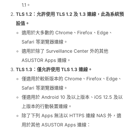
1.1。
TLS 1.2：允許使用 TLS 1.2 及 1.3 連線，此為系統預
設值。
適用於大多數的 Chrome、Firefox、Edge、
Safari 等瀏覽器連線。
適用於除了 Surveillance Center 外的其他
ASUSTOR Apps 連線。
TLS 1.3：僅允許使用 TLS 1.3 連線。
僅適用於較新版本的 Chrome、Firefox、Edge、
Safari 等瀏覽器連線。
僅適用於 Android 10 及以上版本、iOS 12.5 及以
上版本的行動裝置連線。
除了下列 Apps 無法以 HTTPS 連線 NAS 外，適
用於其他 ASUSTOR Apps 連線：