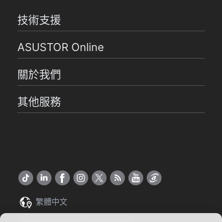
技術支援
ASUSTOR Online
關於我們
其他服務
繁體中文