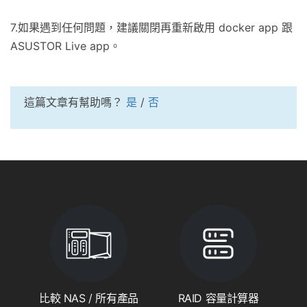
7.如果遇到任何問題，建議關閉再重新啟用
docker app 跟
ASUSTOR Live app。
這篇文章有幫助嗎？
是
/
否
比較 NAS / 所有產品
RAID 容量計算器