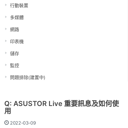
行動裝置
多媒體
網路
印表機
儲存
監控
問題排除(建置中)
Q: ASUSTOR Live 重要訊息及如何使
用
2022-03-09