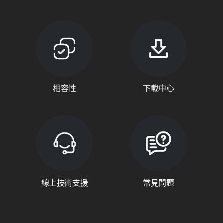
相容性
下載中心
線上技術支援
常見問題