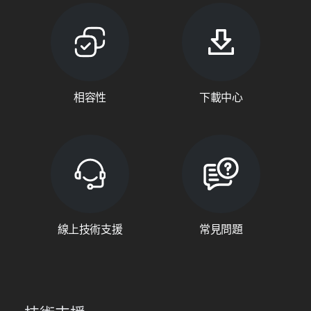
相容性
下載中心
線上技術支援
常見問題