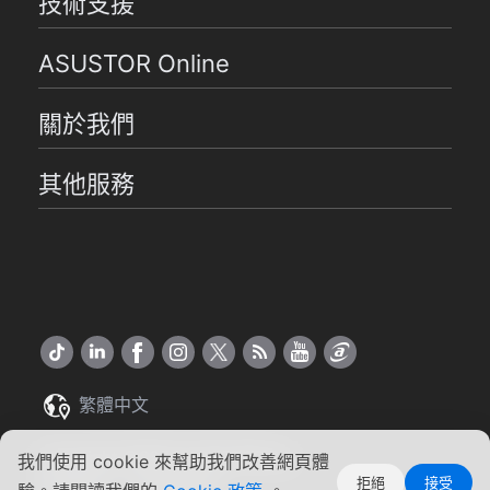
技術支援
ASUSTOR Online
關於我們
其他服務
繁體中文
Copyright ©2026 ASUSTOR Inc.
我們使用 cookie 來幫助我們改善網頁體
拒絕
接受
使用條款
|
隱私權聲明