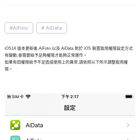
#AiFoto
# AiData
iOS14 版本更新後,
AiFoto 以及 AiData 對於 iOS 裝置取用權限設定方式
有變動,會需要給予足夠權限才能夠正常運作。
如果有因權限給予不足造成使用上的異常,請依照以下所示調整取用權
限。