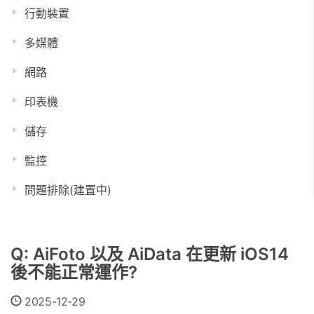
行動裝置
多媒體
網路
印表機
儲存
監控
問題排除(建置中)
Q: AiFoto 以及 AiData 在更新 iOS14
後不能正常運作?
2025-12-29