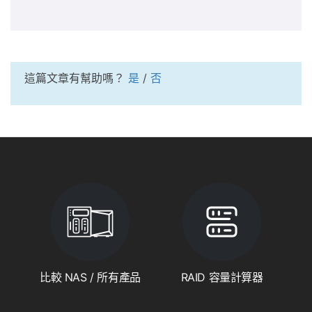
這篇文章有幫助嗎？
是
/
否
比較 NAS / 所有產品
RAID 容量計算器