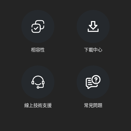
相容性
下載中心
線上技術支援
常見問題