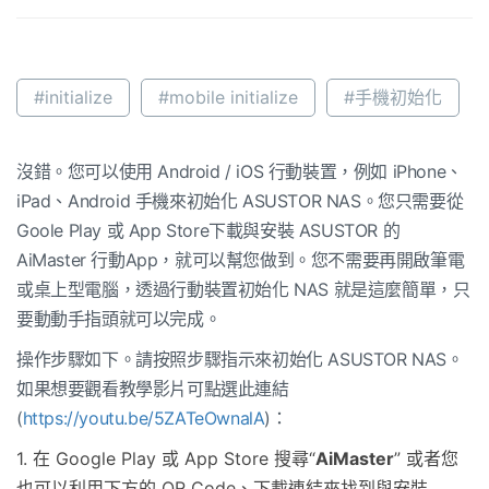
#initialize
#mobile initialize
#手機初始化
沒錯。您可以使用 Android / iOS 行動裝置，例如 iPhone、
iPad、Android 手機來初始化 ASUSTOR NAS。您只需要從
Goole Play 或 App Store下載與安裝 ASUSTOR 的
AiMaster 行動App，就可以幫您做到。您不需要再開啟筆電
或桌上型電腦，透過行動裝置初始化 NAS 就是這麼簡單，只
要動動手指頭就可以完成。
操作步驟如下。請按照步驟指示來初始化 ASUSTOR NAS。
如果想要觀看教學影片可點選此連結
(
https://youtu.be/5ZATeOwnalA
)：
1. 在 Google Play 或 App Store 搜尋“
AiMaster
” 或者您
也可以利用下方的 QR Code、下載連結來找到與安裝