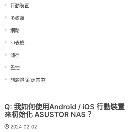
行動裝置
多媒體
網路
印表機
儲存
監控
問題排除(建置中)
Q: 我如何使用Android / iOS 行動裝置
來初始化 ASUSTOR NAS？
2024-02-02