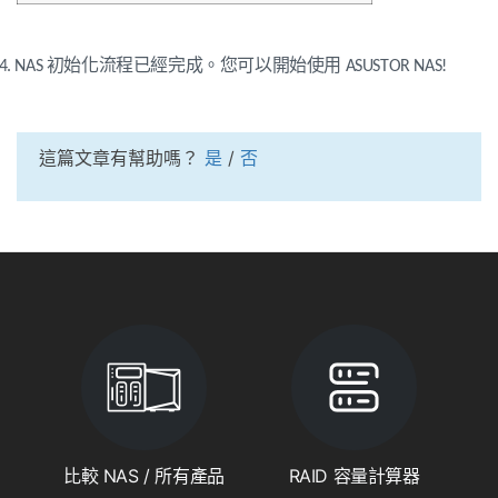
14. NAS 初始化流程已經完成。您可以開始使用 ASUSTOR NAS!
這篇文章有幫助嗎？
是
/
否
比較 NAS / 所有產品
RAID 容量計算器