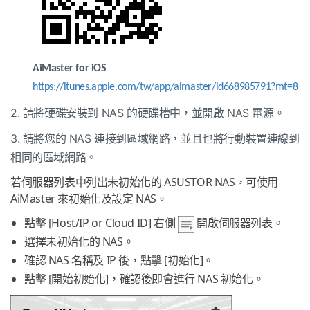
AiMaster
for iOS
https://itunes.apple.com/tw/app/aimaster/id668985791?mt=8
2. 請將硬碟安裝到 NAS 的硬碟槽中，並開啟 NAS 電源。
3. 請將您的 NAS 連接到區域網路，並且也將行動裝置連線到
相同的區域網路。
若伺服器列表中列出未初始化的 ASUSTOR NAS，可使用
AiMaster 來初始化及設定 NAS。
點擊 [Host/IP or Cloud ID] 右側
開啟伺服器列表。
選擇未初始化的 NAS。
確認 NAS 名稱及 IP 後，點擊 [初始化]。
點擊 [開始初始化]，確認後即會進行 NAS 初始化。