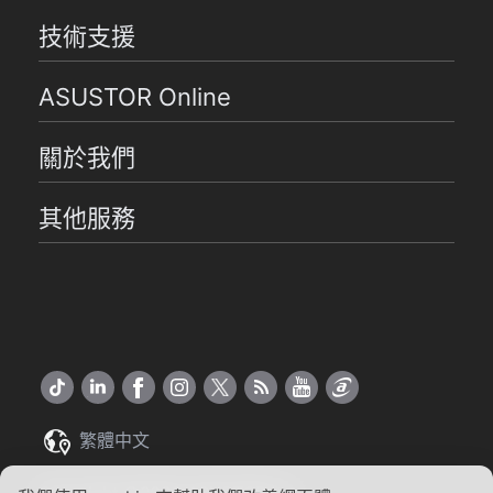
技術支援
ASUSTOR Online
關於我們
其他服務
繁體中文
Copyright ©2026 ASUSTOR Inc.