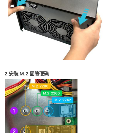
2.安裝 M.2 固態硬碟