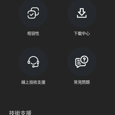
相容性
下載中心
線上技術支援
常見問題
技術支援