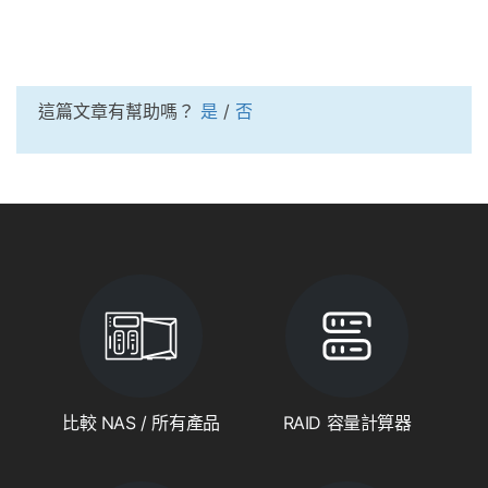
這篇文章有幫助嗎？
是
/
否
比較 NAS / 所有產品
RAID 容量計算器