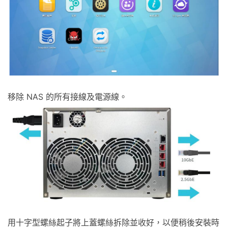
移除 NAS 的所有接線及電源線。
用十字型螺絲起子將上蓋螺絲拆除並收好，以便稍後安裝時