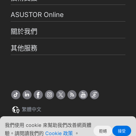
ASUSTOR Online
關於我們
其他服務
繁體中文
Copyright ©2026 ASUSTOR Inc.
我們使用 cookie 來幫助我們改善網頁體
拒絕
接受
使用條款
|
隱私權聲明
驗。請閱讀我們的
Cookie 政策
。