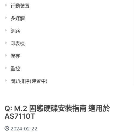
行動裝置
多媒體
網路
印表機
儲存
監控
問題排除(建置中)
Q: M.2 固態硬碟安裝指南 適用於
AS7110T
2024-02-22