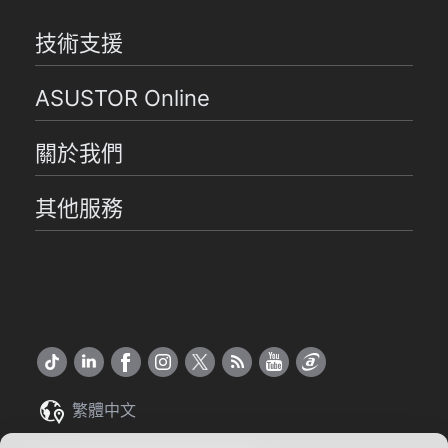
技術支援
ASUSTOR Online
關於我們
其他服務
繁體中文