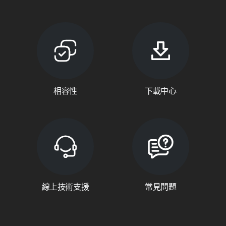
相容性
下載中心
線上技術支援
常見問題