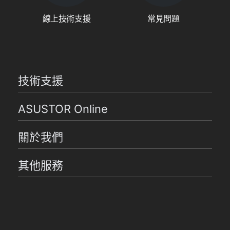
線上技術支援
常見問題
技術支援
ASUSTOR Online
關於我們
其他服務