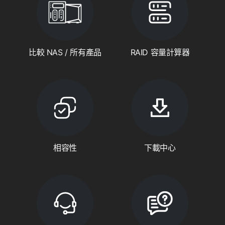
比較 NAS / 所有產品
RAID 容量計算器
相容性
下載中心