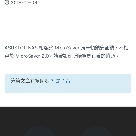
2019-05-09
ASUSTOR NAS 相容於 MicroSaver 肯辛頓鎖安全鎖，不相
容於 MicroSaver 2.0，請確認你所購買是正確的鎖頭。
這篇文章有幫助嗎？
是
/
否