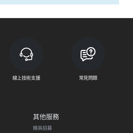
線上技術支援
常見問題
其他服務
精英招募