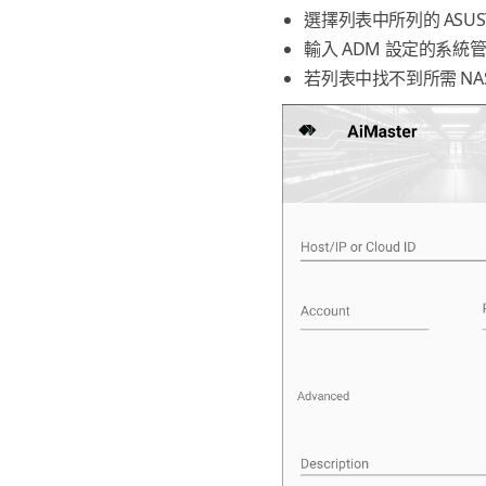
選擇列表中所列的 ASUST
輸入 ADM 設定的系統
若列表中找不到所需 N