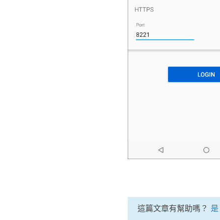
這篇文章有幫助嗎？
是