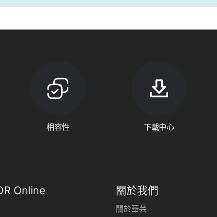
相容性
下載中心
R Online
關於我們
關於華芸