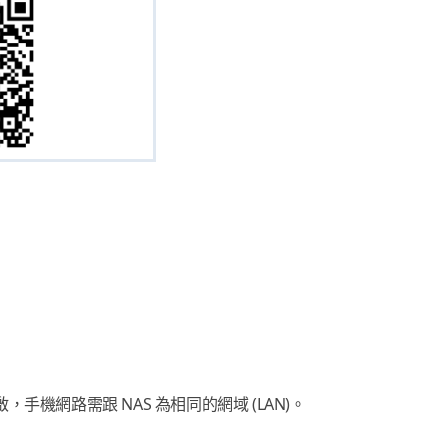
手機網路需跟 NAS 為相同的網域 (LAN)。