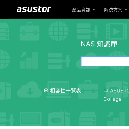
產品資訊
解決方案
NAS 知識庫
相容性一覽表
ASUST
College