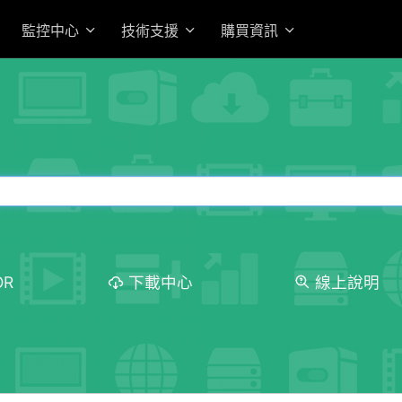
監控中心
技術支援
購買資訊
OR
下載中心
線上說明