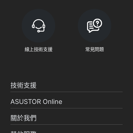
線上技術支援
常見問題
技術支援
ASUSTOR Online
關於我們