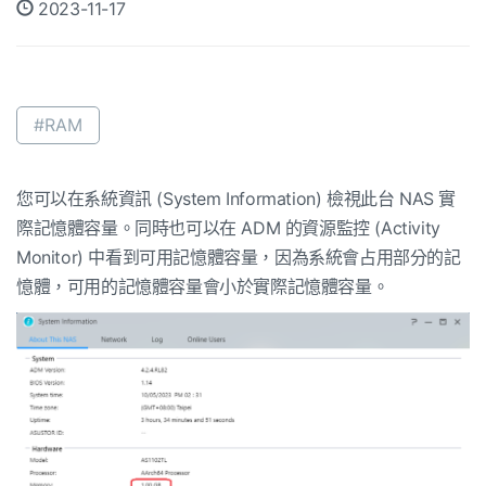
2023-11-17
#RAM
您可以在系統資訊 (System Information) 檢視此台 NAS 實
際記憶體容量。同時也可以在 ADM 的資源監控 (Activity
Monitor) 中看到可用記憶體容量，因為系統會占用部分的記
憶體，可用的記憶體容量會小於實際記憶體容量。