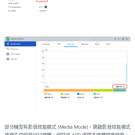
部分機型有影音效能模式 (Media Mode)，開啟影音效能模式