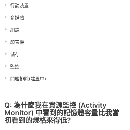
行動裝置
多媒體
網路
印表機
儲存
監控
問題排除(建置中)
Q: 為什麼我在資源監控 (Activity
Monitor) 中看到的記憶體容量比我當
初看到的規格來得低?