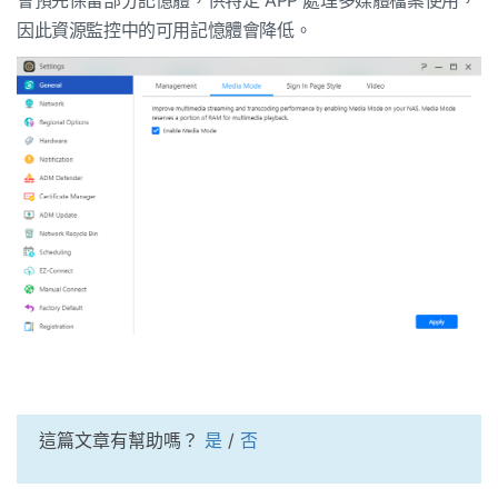
會預先保留部分記憶體，供特定 APP 處理多媒體檔案使用，
因此資源監控中的可用記憶體會降低。
這篇文章有幫助嗎？
是
/
否