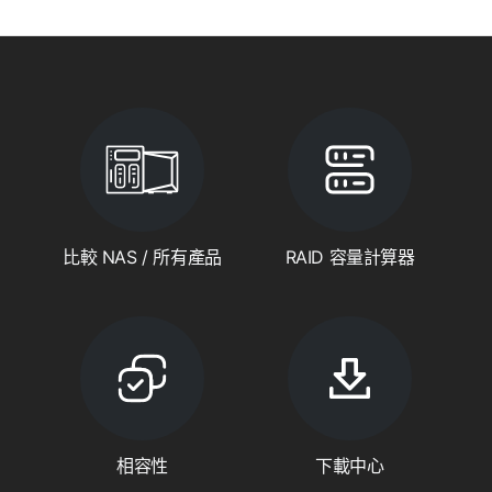
比較 NAS / 所有產品
RAID 容量計算器
相容性
下載中心