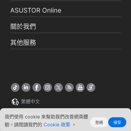
ASUSTOR Online
關於我們
其他服務
繁體中文
Copyright ©2026 ASUSTOR Inc.
我們使用 cookie 來幫助我們改善網頁體
拒絕
接受
使用條款
|
隱私權聲明
驗。請閱讀我們的
Cookie 政策
。