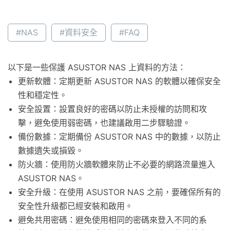
#NAS
#資料安全
#FAQ
以下是一些保護 ASUSTOR NAS 上資料的方法：
更新軟體：定期更新 ASUSTOR NAS 的軟體以確保安全
性和穩定性。
安全設置：設置良好的密碼以防止未授權的訪問和攻
擊，避免使用弱密碼，也建議啟用二步驟驗證。
備份數據：定期備份 ASUSTOR NAS 中的數據，以防止
數據遺失或損毀。
防火牆：使用防火牆軟體來防止不必要的網路流量進入
ASUSTOR NAS。
安全升級：在使用 ASUSTOR NAS 之前，要確保所有的
安全性升級都已經安裝和啟用。
避免共用密碼：避免使用相同的密碼來登入不同的系