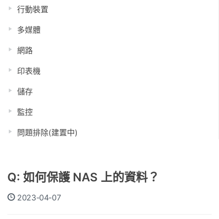
行動裝置
多媒體
網路
印表機
儲存
監控
問題排除(建置中)
Q: 如何保護 NAS 上的資料？
2023-04-07