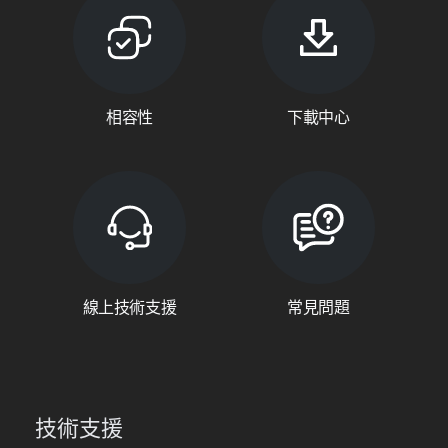
相容性
下載中心
線上技術支援
常見問題
技術支援