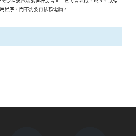
能需要通過電腦來進行設置。一旦設置完成，您就可以使
應用程序，而不需要再依賴電腦。