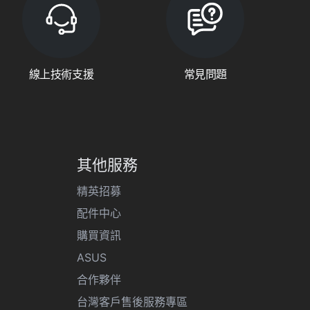
線上技術支援
常見問題
其他服務
精英招募
配件中心
購買資訊
ASUS
合作夥伴
台灣客戶售後服務專區