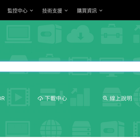
監控中心
技術支援
購買資訊
OR
下載中心
線上說明