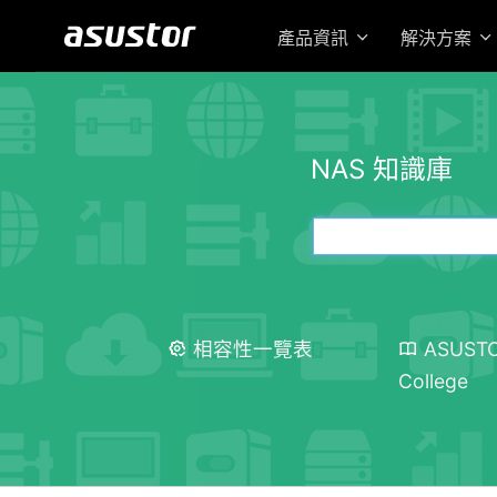
產品資訊
解決方案
NAS 知識庫
相容性一覽表
ASUST
College