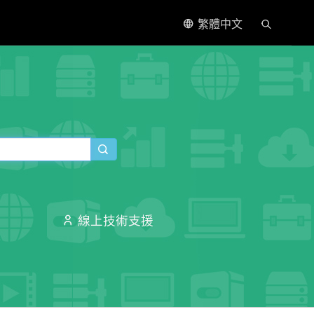
繁體中文
線上技術支援