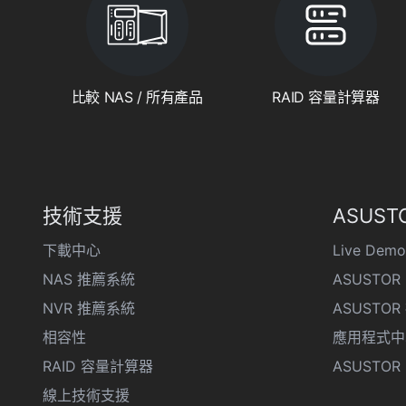
比較 NAS / 所有產品
RAID 容量計算器
技術支援
ASUSTO
下載中心
Live Demo
NAS 推薦系統
ASUSTOR 
NVR 推薦系統
ASUSTO
相容性
應用程式中
RAID 容量計算器
ASUSTOR D
線上技術支援