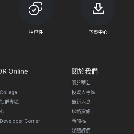
相容性
下載中心
R Online
關於我們
關於華芸
College
投資人專區
R 社群專區
最新消息
心
聯絡資訊
eveloper Corner
新聞稿
媒體評價