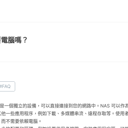
需要電腦嗎？
#FAQ
，它是一個獨立的設備，可以直接連接到您的網路中。NAS 可以
他一些應用程序，例如下載、多媒體串流、遠程存取等。使用者可以
，而不需要依賴電腦。