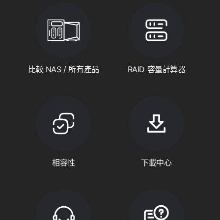
比較 NAS / 所有產品
RAID 容量計算器
相容性
下載中心