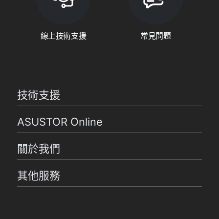
線上技術支援
常見問題
技術支援
ASUSTOR Online
關於我們
其他服務