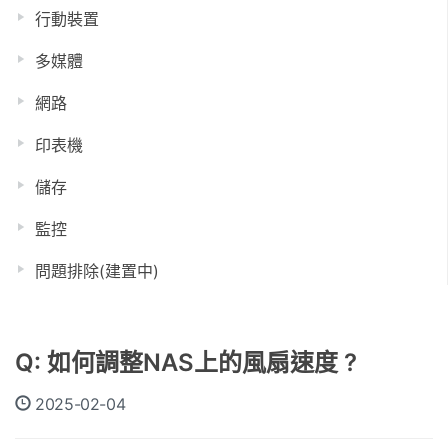
行動裝置
多媒體
網路
印表機
儲存
監控
問題排除(建置中)
Q: 如何調整NAS上的風扇速度 ?
2025-02-04