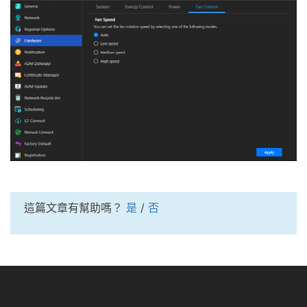
這篇文章有幫助嗎？
是
/
否