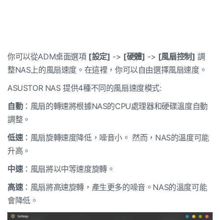
你可以從ADM桌面選項
[設定]
->
[硬體]
->
[風扇控制]
調
整NAS上的風扇速度。在這裡，你可以自由選擇風扇速度。
ASUSTOR NAS 提供4種不同的風扇速度模式:
自動
：風扇的轉速將根據NAS的CPU處理器和硬碟溫度自動
調整。
低速
：風扇旋轉速度降低，噪音小。 然而，NAS的溫度可能
升高。
中速
：風扇將以中等速度旋轉。
高速
：風扇將高速旋轉，產生更多的噪音。NAS的溫度可能
會降低。