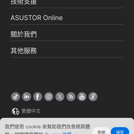
技術支援
ASUSTOR Online
關於我們
其他服務
繁體中文
Copyright ©2026 ASUSTOR Inc.
我們使用 cookie 來幫助我們改善網頁體
拒絕
接受
使用條款
|
隱私權聲明