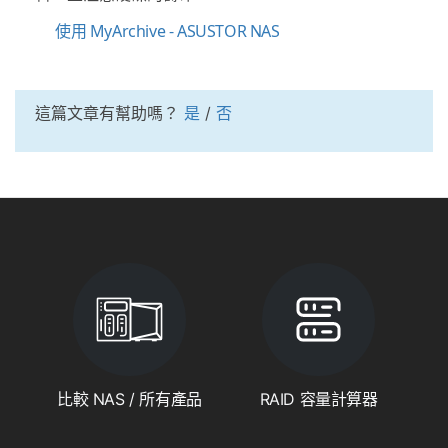
使用 MyArchive - ASUSTOR NAS
這篇文章有幫助嗎？
是
/
否
比較 NAS / 所有產品
RAID 容量計算器