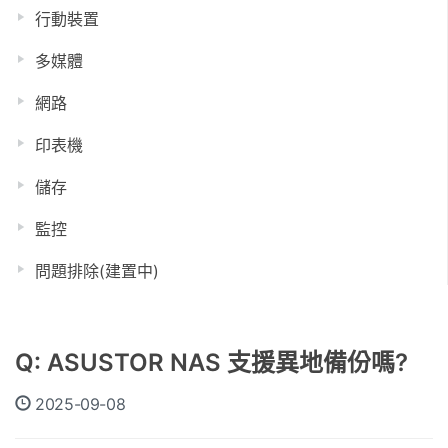
行動裝置
多媒體
網路
印表機
儲存
監控
問題排除(建置中)
Q: ASUSTOR NAS 支援異地備份嗎?
2025-09-08