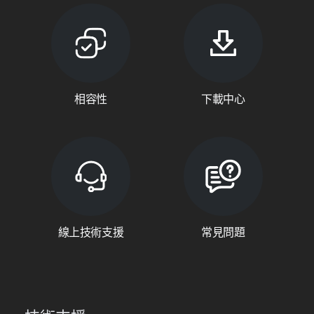
相容性
下載中心
線上技術支援
常見問題