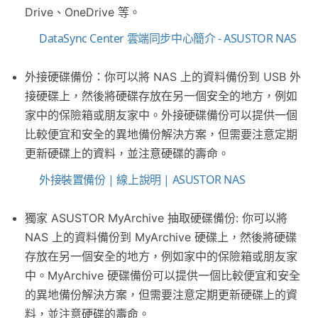
Drive、OneDrive 等。
DataSync Center 雲端同步中心簡介 - ASUSTOR NAS
外接硬碟備份：你可以將 NAS 上的資料備份到 USB 外
接硬碟上，然後將硬碟存放在另一個安全的地方，例如
家中的保險箱或朋友家中。外接硬碟備份可以提供一個
比較便宜和安全的異地備份解決方案，但需要注意定期
更新硬碟上的資料，並注意硬碟的壽命。
外接裝置備份 | 線上說明 | ASUSTOR NAS
獨家 ASUSTOR MyArchive 抽取硬碟備份: 你可以將
NAS 上的資料備份到 MyArchive 硬碟上，然後將硬碟
存放在另一個安全的地方，例如家中的保險箱或朋友家
中。MyArchive 硬碟備份可以提供一個比較便宜和安全
的異地備份解決方案，但需要注意定期更新硬碟上的資
料，並注意硬碟的壽命。