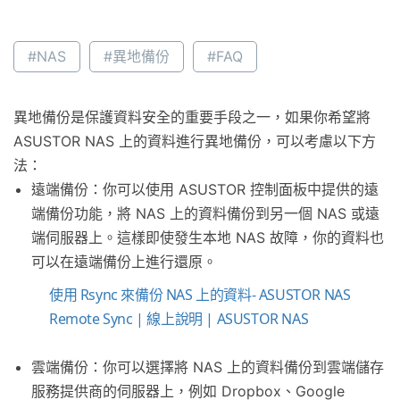
#NAS
#異地備份
#FAQ
異地備份是保護資料安全的重要手段之一，如果你希望將
ASUSTOR NAS 上的資料進行異地備份，可以考慮以下方
法：
遠端備份：你可以使用 ASUSTOR 控制面板中提供的遠
端備份功能，將 NAS 上的資料備份到另一個 NAS 或遠
端伺服器上。這樣即使發生本地 NAS 故障，你的資料也
可以在遠端備份上進行還原。
使用 Rsync 來備份 NAS 上的資料- ASUSTOR NAS
Remote Sync | 線上說明 | ASUSTOR NAS
雲端備份：你可以選擇將 NAS 上的資料備份到雲端儲存
服務提供商的伺服器上，例如 Dropbox、Google