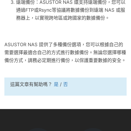
遠端備份：ASUSTOR NAS 還支持遠端備份，您可以
通過FTP或Rsync等協議將數據備份到遠端 NAS 或服
務器上，以實現跨地區或跨國家的數據備份。
ASUSTOR NAS 提供了多種備份選項，您可以根據自己的
需要選擇最適合自己的方式進行數據備份。無論您選擇哪種
備份方式，請務必定期進行備份，以保護重要數據的安全。
這篇文章有幫助嗎？
是
/
否