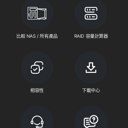
比較 NAS / 所有產品
RAID 容量計算器
相容性
下載中心