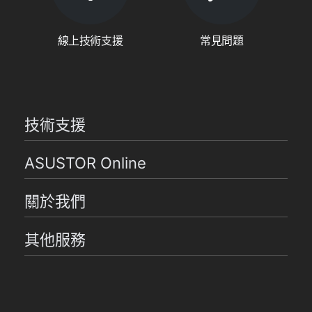
線上技術支援
常見問題
技術支援
ASUSTOR Online
關於我們
其他服務