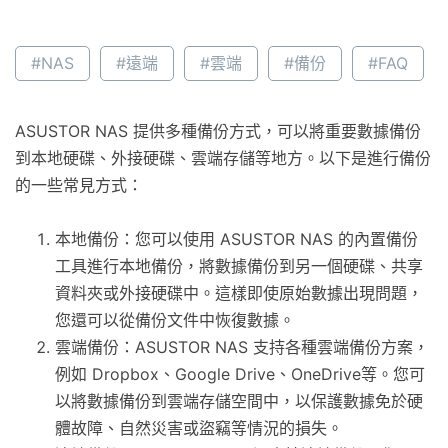
#NAS
#遠端
#雲端
#備份
#FAQ
ASUSTOR NAS 提供多種備份方式，可以將重要數據備份
到本地硬碟、外接硬碟、雲端存儲等地方。以下是進行備份
的一些常見方式：
本地備份：您可以使用 ASUSTOR NAS 的內置備份
工具進行本地備份，將數據備份到另一個硬碟、共享
資料夾或外接硬碟中。這樣即使原始數據出現問題，
您還可以從備份文件中恢復數據。
雲端備份：ASUSTOR NAS 支持各種雲端備份方案，
例如 Dropbox、Google Drive、OneDrive等。您可
以將數據備份到雲端存儲空間中，以保護數據免於硬
體故障、自然災害或盜竊等情況的損失。