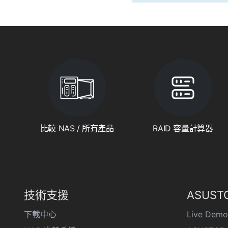
比較 NAS / 所有產品
RAID 容量計算器
技術支援
ASUSTO
下載中心
Live Demo