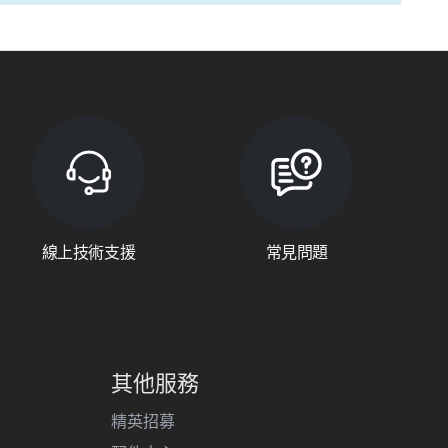
線上技術支援
常見問題
其他服務
精英招募