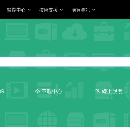
監控中心
技術支援
購買資訊
OR
下載中心
線上說明