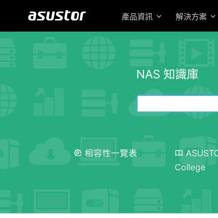
產品資訊
解決方案
NAS 知識庫
相容性一覽表
ASUST
College