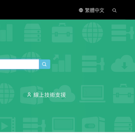
繁體中文
線上技術支援