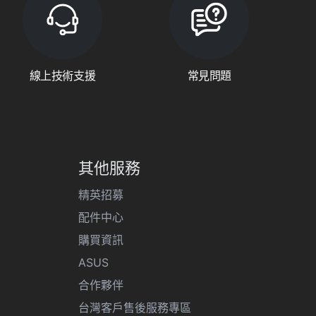
線上技術支援
常見問題
其他服務
精英招募
配件中心
購買資訊
ASUS
合作夥伴
台灣客戶售後服務專區