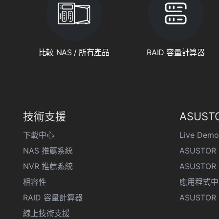
比較 NAS / 所有產品
RAID 容量計算器
技術支援
ASUSTO
下載中心
Live Demo
NAS 推薦系統
ASUSTOR 
NVR 推薦系統
ASUSTO
相容性
應用程式中
RAID 容量計算器
ASUSTOR D
線上技術支援