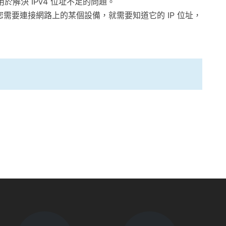
，用於解決 IPv4 位址不足的問題。
需要連接網路上的某個設備，就需要知道它的 IP 位址，