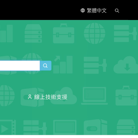
繁體中文
線上技術支援