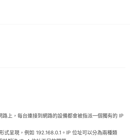
。在網際網路上，每台連接到網路的設備都會被指派一個獨有的 IP
現，例如 192.168.0.1。IP 位址可以分為兩種類