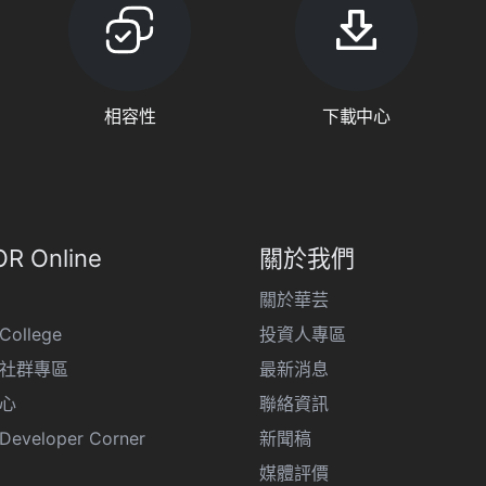
相容性
下載中心
R Online
關於我們
關於華芸
College
投資人專區
R 社群專區
最新消息
心
聯絡資訊
eveloper Corner
新聞稿
媒體評價