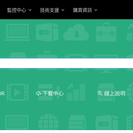
監控中心
技術支援
購買資訊
OR
下載中心
線上說明