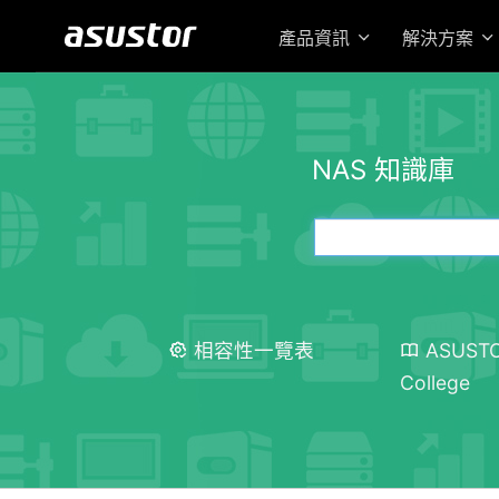
產品資訊
解決方案
NAS 知識庫
相容性一覽表
ASUST
College