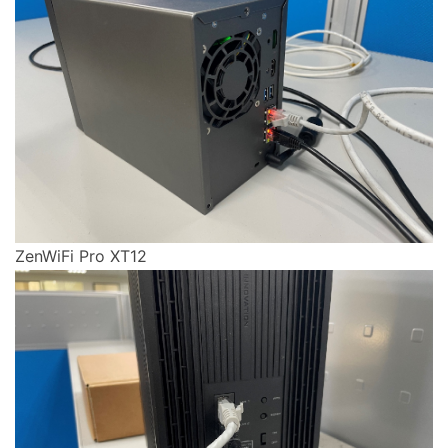
ZenWiFi Pro XT12