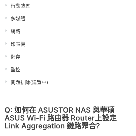
行動裝置
多媒體
網路
印表機
儲存
監控
問題排除(建置中)
Q: 如何在 ASUSTOR NAS 與華碩
ASUS Wi-Fi 路由器 Router上設定
Link Aggregation 鏈路聚合?