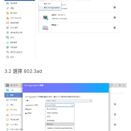
3.2 選擇 802.3ad