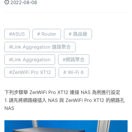
2022-08-08
#ASUS
# Router
# 路由器
#Link Aggregation 鏈路聚合
#Link Aggregation
#網路聚合
#ZenWiFi Pro XT12
# Wi-Fi 6
下列步驟舉 ZenWiFi Pro XT12 連接 NAS 為例進行設定
1. 請先將網路線插入 NAS 與 ZenWiFi Pro XT12 的網路孔
NAS