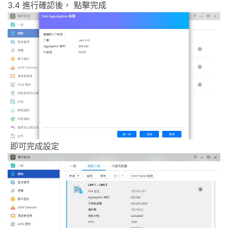
3.4 進行確認後， 點擊完成
即可完成設定