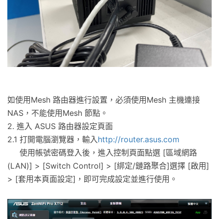
如使用Mesh 路由器進行設置，必須使用Mesh 主機連接
NAS，不能使用Mesh 節點。
2. 進入 ASUS 路由器設定頁面
2.1 打開電腦瀏覽器，輸入
http://router.asus.com
使用帳號密碼登入後，進入控制頁面點選 [區域網路
(LAN)] > [Switch Control] > [綁定/鏈路聚合]選擇 [啟用]
> [套用本頁面設定]，即可完成設定並進行使用。