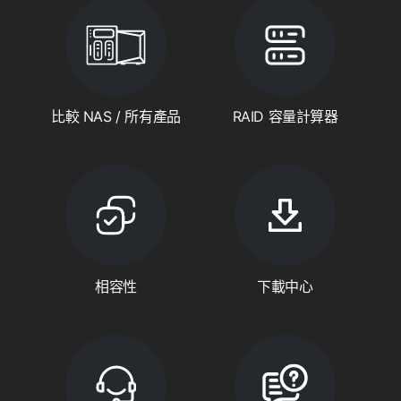
比較 NAS / 所有產品
RAID 容量計算器
相容性
下載中心