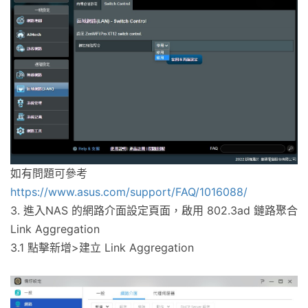
如有問題可參考
https://www.asus.com/support/FAQ/1016088/
3. 進入NAS 的網路介面設定頁面，啟用 802.3ad 鏈路聚合
Link Aggregation
3.1 點擊新增>建立 Link Aggregation