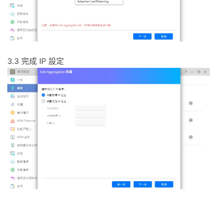
3.3 完成 IP 設定