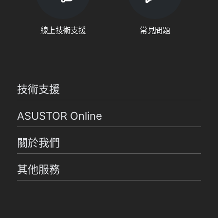
線上技術支援
常見問題
技術支援
ASUSTOR Online
關於我們
其他服務