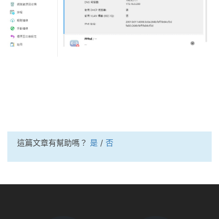
這篇文章有幫助嗎？
是
/
否