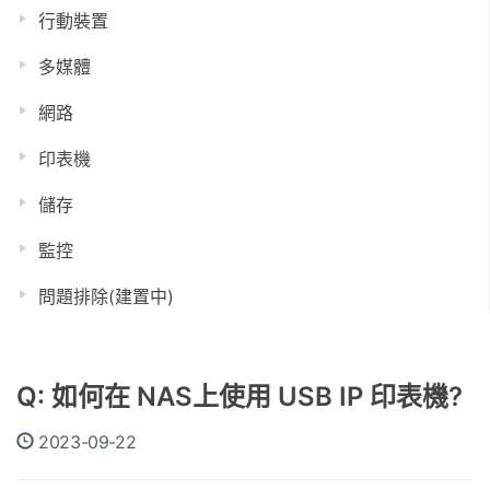
行動裝置
多媒體
網路
印表機
儲存
監控
問題排除(建置中)
Q: 如何在 NAS上使用 USB IP 印表機?
2023-09-22