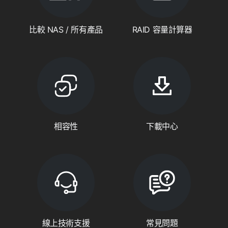
比較 NAS / 所有產品
RAID 容量計算器
相容性
下載中心
線上技術支援
常見問題