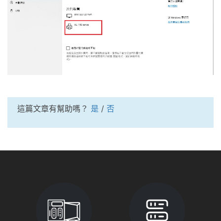
這篇文章有幫助嗎？
是
/
否