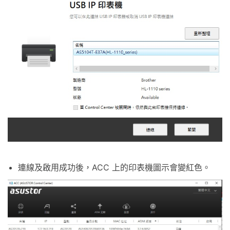
連線及啟用成功後，ACC 上的印表機圖示會變紅色。