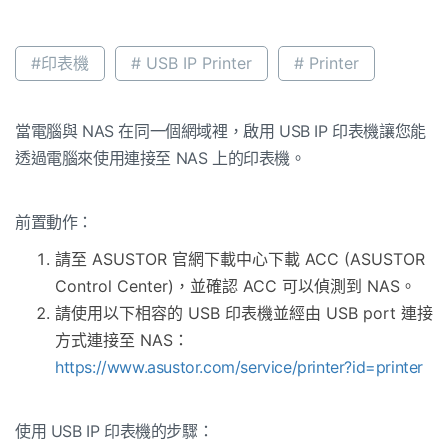
#印表機
# USB IP Printer
# Printer
當電腦與 NAS 在同一個網域裡，啟用 USB IP 印表機讓您能
透過電腦來使用連接至 NAS 上的印表機。
前置動作：
請至 ASUSTOR 官網下載中心下載 ACC (ASUSTOR
Control Center)，並確認 ACC 可以偵測到 NAS。
請使用以下相容的 USB 印表機並經由 USB port 連接
方式連接至 NAS：
https://www.asustor.com/service/printer?id=printer
使用 USB IP 印表機的步驟：