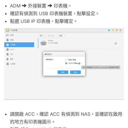
ADM
外接裝置
印表機。
確認有偵測到 USB 印表機裝置，點擊設定。
點選 USB IP 印表機，點擊確定。
請開啟 ACC，確認 ACC 有偵測到 NAS，並確認在啟用
的地方有印表機圖示。