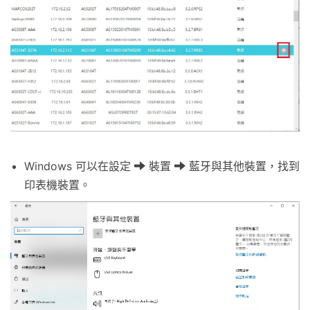
Windows 可以在設定
裝置
藍牙與其他裝置，找到
印表機裝置。