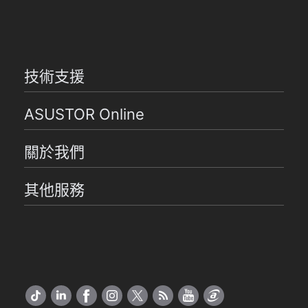
技術支援
ASUSTOR Online
關於我們
其他服務