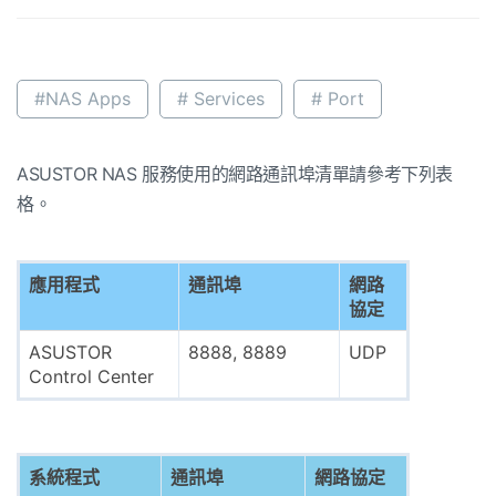
#NAS Apps
# Services
# Port
ASUSTOR NAS 服務使用的網路通訊埠清單請參考下列表
格。
應用程式
通訊埠
網路
協定
ASUSTOR
8888, 8889
UDP
Control Center
系統程式
通訊埠
網路協定