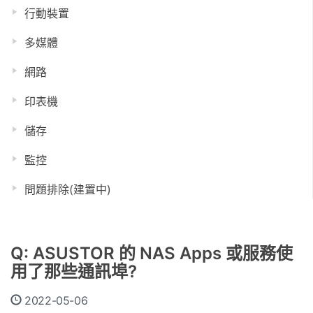
行動裝置
多媒體
網路
印表機
儲存
監控
問題排除(建置中)
Q: ASUSTOR 的 NAS Apps 或服務使
用了那些通訊埠?
2022-05-06