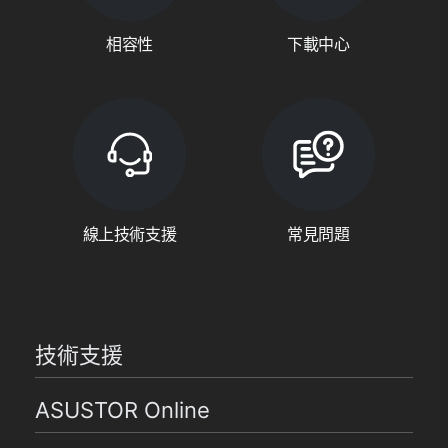
相容性
下載中心
線上技術支援
常見問題
技術支援
ASUSTOR Online