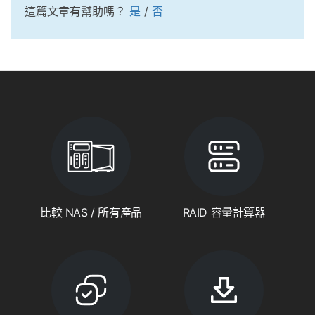
這篇文章有幫助嗎？
是
/
否
比較 NAS / 所有產品
RAID 容量計算器