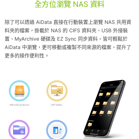
全方位瀏覽 NAS 資料
除了可以透過 AiData 直接在行動裝置上瀏覽 NAS 共用資
料夾的檔案，掛載於 NAS 的 CIFS 資料夾、USB 外接裝
置、MyArchive 硬碟及 EZ Sync 同步資料，皆可輕鬆於
AiData 中瀏覽，更可移動或複製不同來源的檔案，提升了
更多的操作便利性。