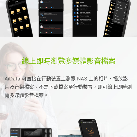
線上即時瀏覽多媒體影音檔案
AiData 可直接在行動裝置上瀏覽 NAS 上的相片、播放影
片及音樂檔案。不需下載檔案至行動裝置，即可線上即時瀏
覽多媒體影音檔案。