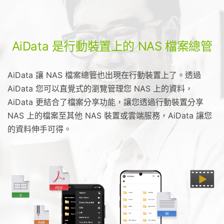
AiData 是行動裝置上的 NAS 檔案總管
AiData 讓 NAS 檔案總管也出現在行動裝置上了。透過
AiData 您可以直覺式的瀏覽管理您 NAS 上的資料，
AiData 更結合了檔案分享功能，讓您透過行動裝置分享
NAS 上的檔案至其他 NAS 裝置或雲端服務，AiData 讓您
的資料伸手可得。