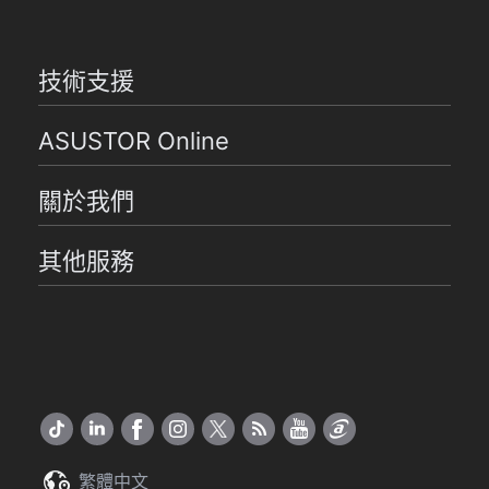
技術支援
ASUSTOR Online
關於我們
其他服務
繁體中文