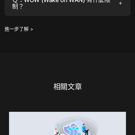
制？
進一步了解 >
相關文章