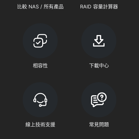
比較 NAS / 所有產品
RAID 容量計算器
相容性
下載中心
線上技術支援
常見問題