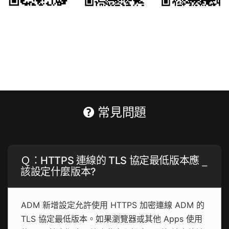
常見問題
Ｑ：HTTPS 連線的 TLS 協定最低版本應
該設定什麼版本?
ADM 新增設定允許使用 HTTPS 加密連線 ADM 的
TLS 協定最低版本。如果瀏覽器或其他 Apps 使用