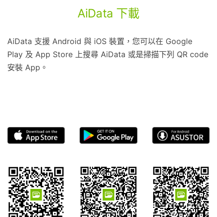
AiData 下載
AiData 支援 Android 與 iOS 裝置，您可以在 Google
Play 及 App Store 上搜尋 AiData 或是掃描下列 QR code
安裝 App。