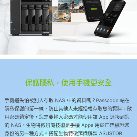
保護隱私，使用手機更安全
手機遺失怕被別人存取 NAS 中的資料嗎？Passcode 站在
隱私保護的第一線，防止其他人未經授權存取您的資料。啟
用密碼鎖定後，您需要輸入密碼才能使用該 App 連接到您
的 NAS。生物特徵辨識技術是手機 Apps 用於正確驗證您
身份的另一種方式。搭配生物特徵辨識解鎖 ASUSTOR