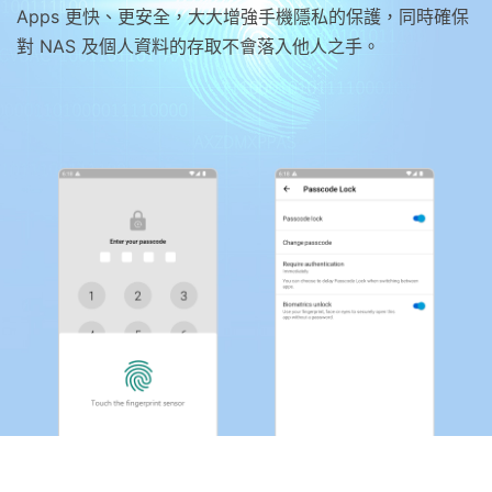
Apps 更快、更安全，大大增強手機隱私的保護，同時確保
對 NAS 及個人資料的存取不會落入他人之手。