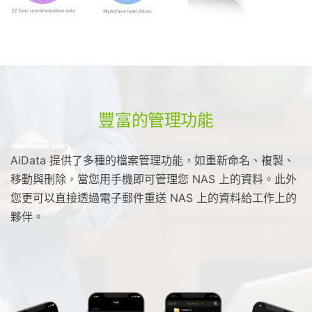
豐富的管理功能
AiData 提供了多種的檔案管理功能，如重新命名、複製、
移動與刪除，當您用手機即可管理您 NAS 上的資料。此外
您更可以直接透過電子郵件重送 NAS 上的資料給工作上的
夥伴。