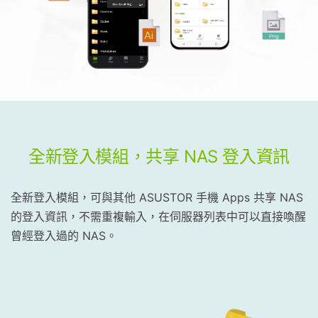
全新登入模組，共享 NAS 登入資訊
全新登入模組，可與其他 ASUSTOR 手機 Apps 共享 NAS
的登入資訊，不需重複輸入，在伺服器列表中可以直接喚醒
曾經登入過的 NAS。