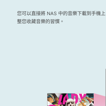
您可以直接將 NAS 中的音樂下載到手
整您收藏音樂的習慣。