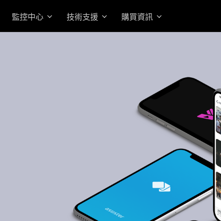
監控中心
技術支援
購買資訊