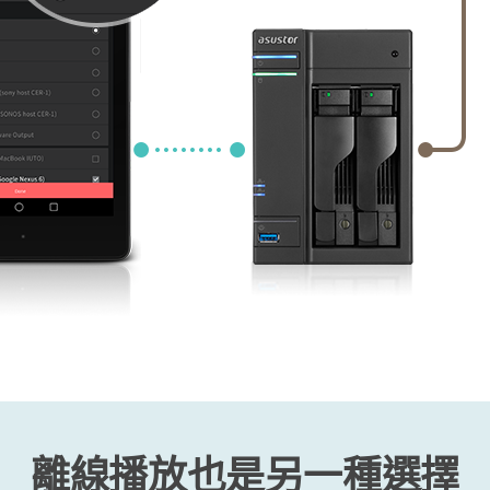
離線播放也是另一種選擇