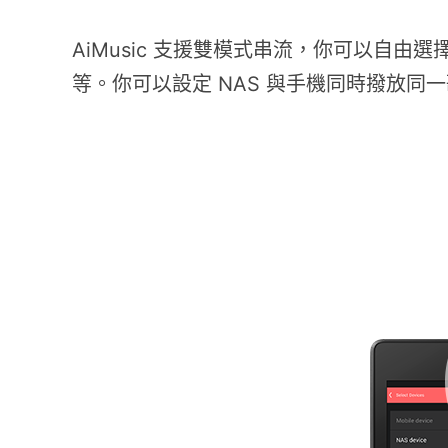
AiMusic 支援雙模式串流，你可以自由選
等。你可以設定 NAS 與手機同時撥放