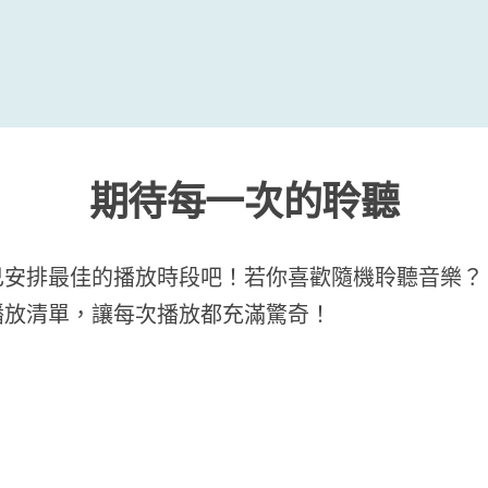
期待每一次的聆聽
排最佳的播放時段吧！若你喜歡隨機聆聽音樂？ Ai
播放清單，讓每次播放都充滿驚奇！