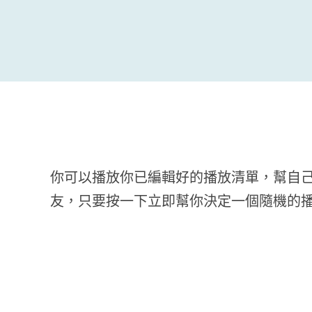
你可以播放你已編輯好的播放清單，幫自己安
友，只要按一下立即幫你決定一個隨機的