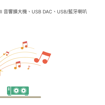
 音響擴大機、USB DAC、USB/藍牙喇叭