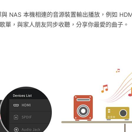
擇與 NAS 本機相連的音源裝置輸出播放，例如 HDMI
同一歌單，與家人朋友同步收聽，分享你最愛的曲子。