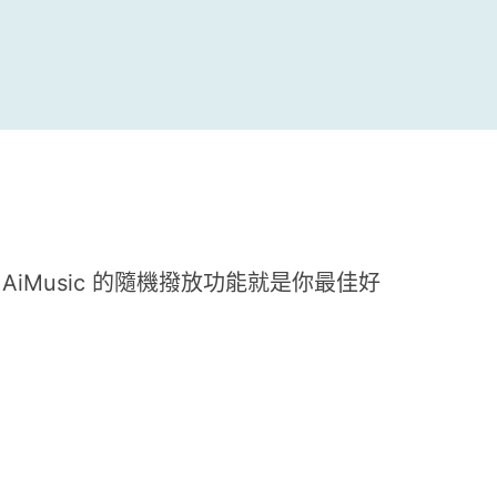
Music 的隨機撥放功能就是你最佳好