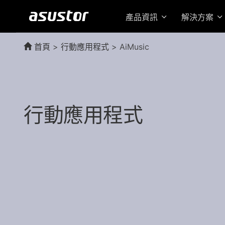
產品資訊
解決方案
首頁
>
行動應用程式
> AiMusic
行動應用程式