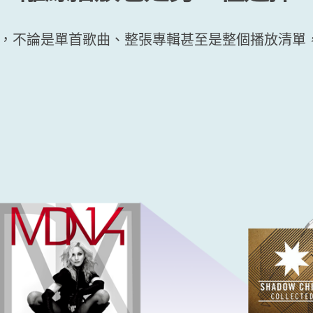
機上，不論是單首歌曲、整張專輯甚至是整個播放清