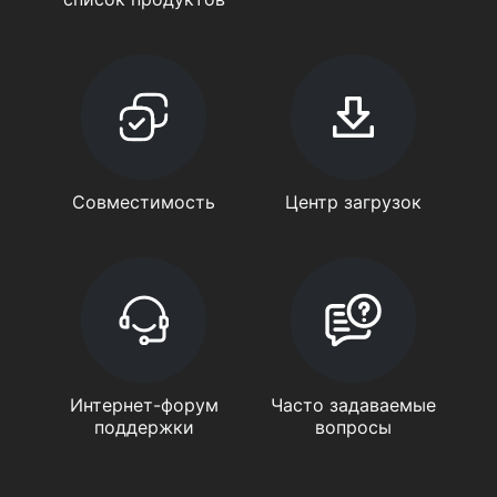
Совместимость
Центр загрузок
Интернет-форум
Часто задаваемые
поддержки
вопросы