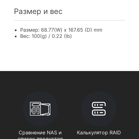
Размер и вес
Размер: 68.77(W) x 167.65 (D) mm
Вес: 100(g) / 0.22 (lb)
Сравнение NAS и
Калькулятор RAID
список продуктов