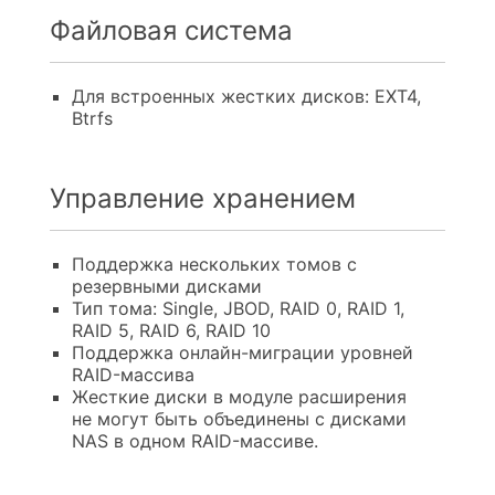
Файловая система
Для встроенных жестких дисков: EXT4,
Btrfs
Управление хранением
Поддержка нескольких томов с
резервными дисками
Тип тома: Single, JBOD, RAID 0, RAID 1,
RAID 5, RAID 6, RAID 10
Поддержка онлайн-миграции уровней
RAID-массива
Жесткие диски в модуле расширения
не могут быть объединены с дисками
NAS в одном RAID-массиве.