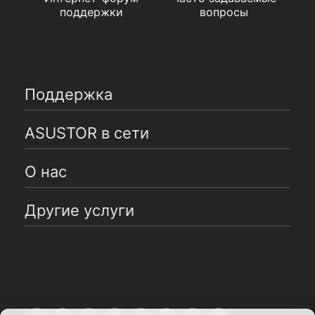
поддержки
вопросы
Поддержка
ASUSTOR в сети
О нас
Другие услуги