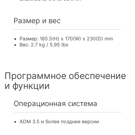
Размер и вес
Размер: 185.5(H) x 170(W) x 230(D) mm
Вес: 2.7 kg / 5.95 lbs
Программное обеспечение
и функции
Операционная система
ADM 3.5 и более поздние версии