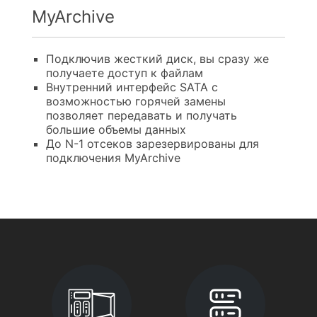
MyArchive
Подключив жесткий диск, вы сразу же
получаете доступ к файлам
Внутренний интерфейс SATA с
возможностью горячей замены
позволяет передавать и получать
большие объемы данных
До N-1 отсеков зарезервированы для
подключения MyArchive