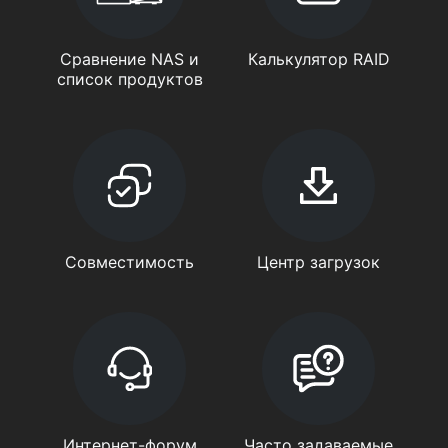
Сравнение NAS и
Калькулятор RAID
список продуктов
Совместимость
Центр загрузок
Интернет-форум
Часто задаваемые