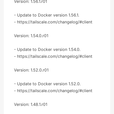
Version: 1.56.1.r01
- Update to Docker version 1.56.1.
- https://tailscale.com/changelog/#client
Version: 1.54.0.r01
- Update to Docker version 1.54.0.
- https://tailscale.com/changelog/#client
Version: 1.52.0.r01
- Update to Docker version 1.52.0.
- https://tailscale.com/changelog/#client
Version: 1.48.1.r01