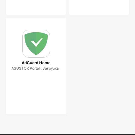
AdGuard Home
ASUSTOR Portal , Загрузка ,