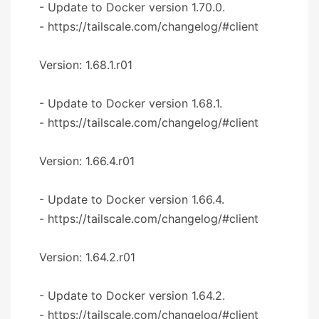
- Update to Docker version 1.70.0.
- https://tailscale.com/changelog/#client
Version: 1.68.1.r01
- Update to Docker version 1.68.1.
- https://tailscale.com/changelog/#client
Version: 1.66.4.r01
- Update to Docker version 1.66.4.
- https://tailscale.com/changelog/#client
Version: 1.64.2.r01
- Update to Docker version 1.64.2.
- https://tailscale.com/changelog/#client