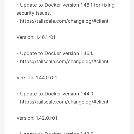
- Update to Docker version 1.48.1 for fixing
security issues.
- https://tailscale.com/changelog/#client
Version: 1.46.1.r01
- Update to Docker version 1.46.1.
- https://tailscale.com/changelog/#client
Version: 1.44.0.r01
- Update to Docker version 1.44.0.
- https://tailscale.com/changelog/#client
Version: 1.42.0.r01
- Update to Docker version 1.42.0.