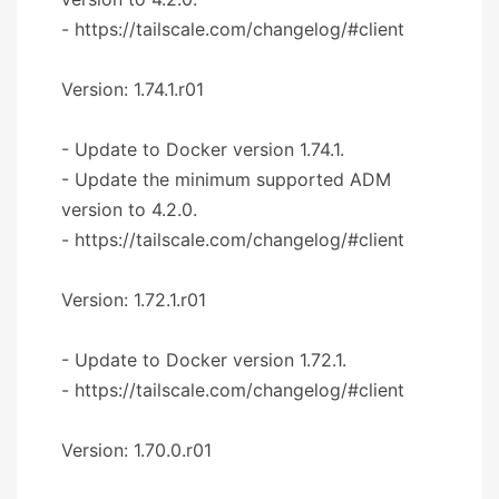
- https://tailscale.com/changelog/#client
Version: 1.74.1.r01
- Update to Docker version 1.74.1.
- Update the minimum supported ADM
version to 4.2.0.
- https://tailscale.com/changelog/#client
Version: 1.72.1.r01
- Update to Docker version 1.72.1.
- https://tailscale.com/changelog/#client
Version: 1.70.0.r01