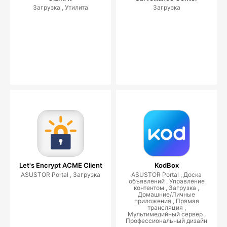
Загрузка , Утилита
Загрузка
Let's Encrypt ACME Client
KodBox
ASUSTOR Portal , Загрузка
ASUSTOR Portal , Доска
объявлений , Управление
контентом , Загрузка ,
Домашние/Личные
приложения , Прямая
трансляция ,
Мультимедийный сервер ,
Профессиональный дизайн