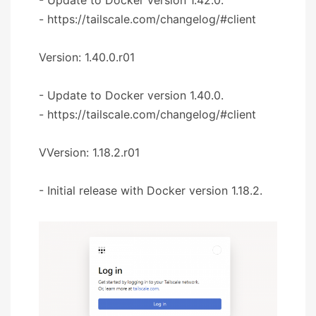
- https://tailscale.com/changelog/#client
Version: 1.40.0.r01
- Update to Docker version 1.40.0.
- https://tailscale.com/changelog/#client
VVersion: 1.18.2.r01
- Initial release with Docker version 1.18.2.