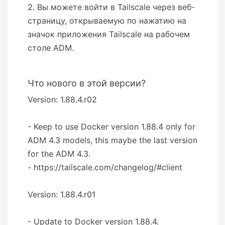
2. Вы можете войти в Tailscale через веб-
страницу, открываемую по нажатию на
значок приложения Tailscale на рабочем
столе ADM.
Что нового в этой версии?
Version: 1.88.4.r02
- Keep to use Docker version 1.88.4 only for
ADM 4.3 models, this maybe the last version
for the ADM 4.3.
- https://tailscale.com/changelog/#client
Version: 1.88.4.r01
- Update to Docker version 1.88.4.