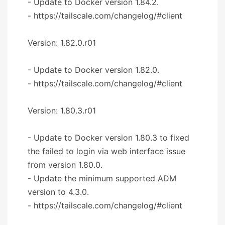
- Update to Docker version 1.84.2.
- https://tailscale.com/changelog/#client
Version: 1.82.0.r01
- Update to Docker version 1.82.0.
- https://tailscale.com/changelog/#client
Version: 1.80.3.r01
- Update to Docker version 1.80.3 to fixed
the failed to login via web interface issue
from version 1.80.0.
- Update the minimum supported ADM
version to 4.3.0.
- https://tailscale.com/changelog/#client