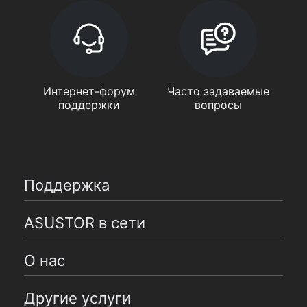
Интернет-форум
Часто задаваемые
поддержки
вопросы
Поддержка
ASUSTOR в сети
О нас
Другие услуги