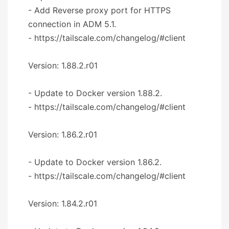
- Add Reverse proxy port for HTTPS
connection in ADM 5.1.
- https://tailscale.com/changelog/#client
Version: 1.88.2.r01
- Update to Docker version 1.88.2.
- https://tailscale.com/changelog/#client
Version: 1.86.2.r01
- Update to Docker version 1.86.2.
- https://tailscale.com/changelog/#client
Version: 1.84.2.r01