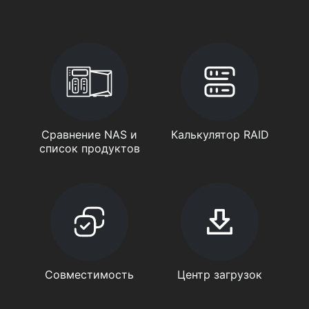
Сравнение NAS и
Калькулятор RAID
список продуктов
Совместимость
Центр загрузок