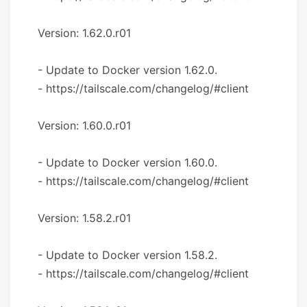
Version: 1.62.0.r01
- Update to Docker version 1.62.0.
- https://tailscale.com/changelog/#client
Version: 1.60.0.r01
- Update to Docker version 1.60.0.
- https://tailscale.com/changelog/#client
Version: 1.58.2.r01
- Update to Docker version 1.58.2.
- https://tailscale.com/changelog/#client