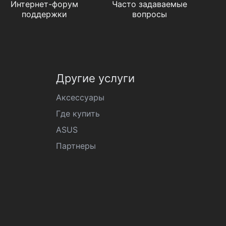
Интернет-форум
Часто задаваемые
поддержки
вопросы
Другие услуги
Аксессуары
Где купить
ASUS
Партнеры