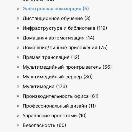
Электронная коммерция (5)
Дистанционное обучение (3)
Инфраструктура и библиотека (119)
Домашняя автоматизация (14)
Домашние/Личные приложения (75)
Прямая трансляция (12)
Мультимедийный проигрыватель (56)
Мультимедийный сервер (80)
Мультимедиа (176)
Производительность офиса (61)
Профессиональный дизайн (11)
Управление проектами (10)
Безопасность (60)