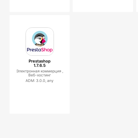
Prestashop
1.7.6.5
Электронная коммерция ,
Веб-хостинг
ADM: 3.0.0, any