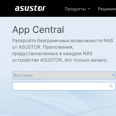
Продукты
Решени
App Central
Раскройте безграничные возможности NAS
от ASUSTOR. Приложения,
предустановленные в каждом NAS
устройстве ASUSTOR, это только начало.