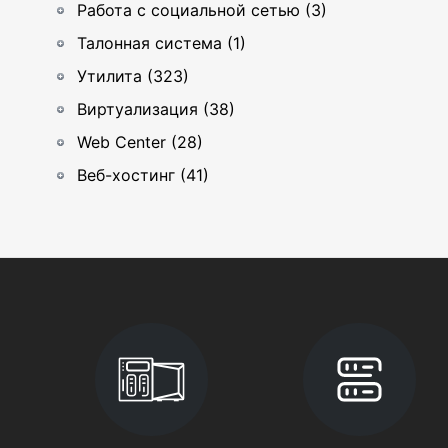
Работа с социальной сетью (3)
Талонная система (1)
Утилита (323)
Виртуализация (38)
Web Center (28)
Веб-хостинг (41)