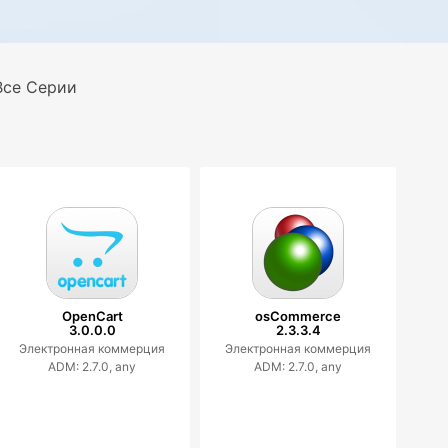
Все Серии
OpenCart
osCommerce
3.0.0.0
2.3.3.4
Электронная коммерция
Электронная коммерция
ADM: 2.7.0, any
ADM: 2.7.0, any