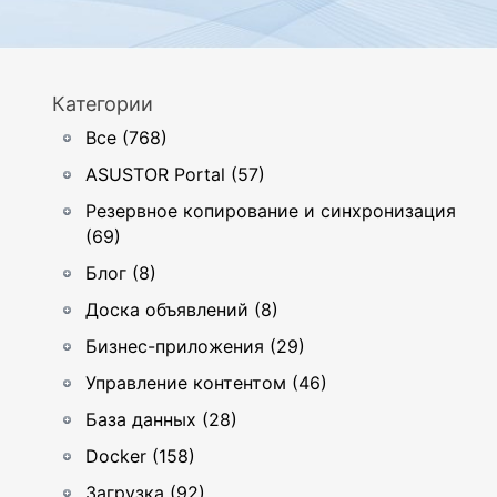
Категории
Все (768)
ASUSTOR Portal (57)
Резервное копирование и синхронизация
(69)
Блог (8)
Доска объявлений (8)
Бизнес-приложения (29)
Управление контентом (46)
База данных (28)
Docker (158)
Загрузка (92)