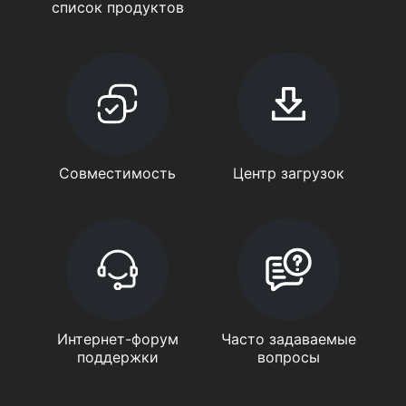
список продуктов
Совместимость
Центр загрузок
Интернет-форум
Часто задаваемые
поддержки
вопросы