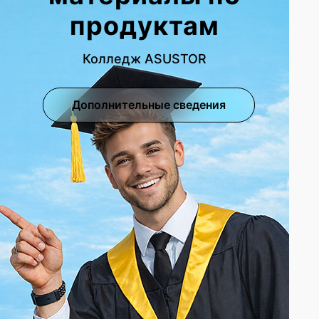
продуктам
Колледж ASUSTOR
Дополнительные сведения