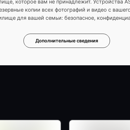
илище, которое вам не принадлежит. Устройства 
езервные копии всех фотографий и видео с вашего
лище для вашей семьи: безопасное, конфиденциа
Дополнительные сведения