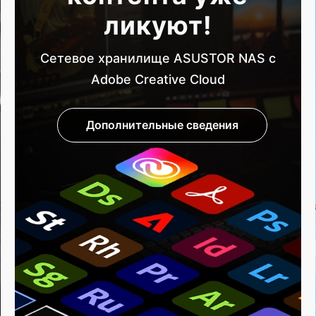
ликуют!
Сетевое хранилище ASUSTOR NAS с
Adobe Creative Cloud
Дополнительные сведения