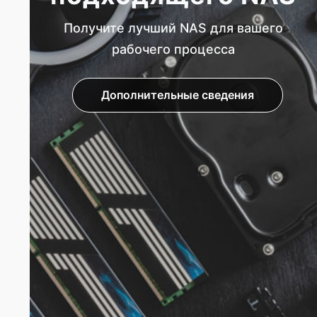
Получите лучший NAS для вашего
рабочего процесса
Дополнительные сведения