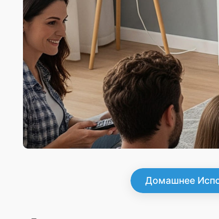
Домашнее Испо