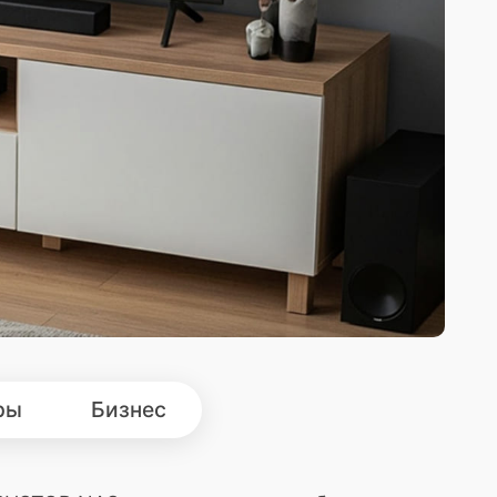
ры
Бизнес