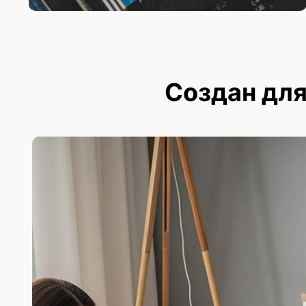
Создан для 