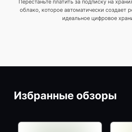
Перестаньте платить за подписку на хран
облако, которое автоматически создает р
идеальное цифровое храни
Избранные обзоры