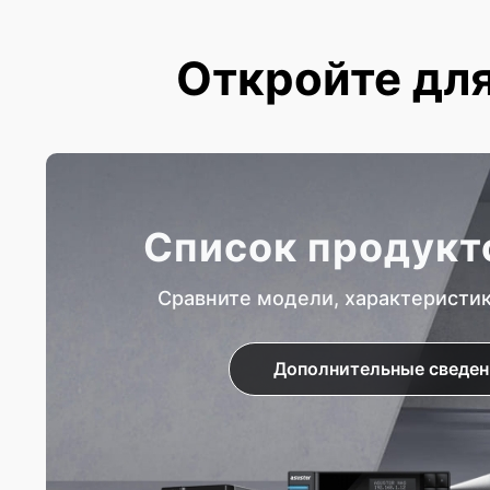
Откройте для
Список продукт
Сравните модели, характеристи
Дополнительные сведен