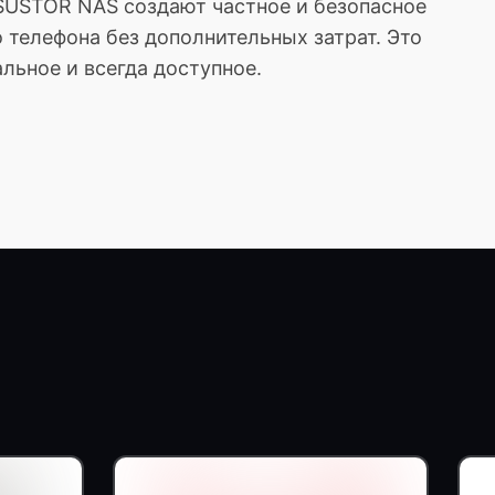
ASUSTOR NAS создают частное и безопасное
 телефона без дополнительных затрат. Это
льное и всегда доступное.