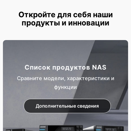
Откройте для себя наши
продукты и инновации
Список продуктов NAS
Сравните модели, характеристики и
функции
Дополнительные сведения