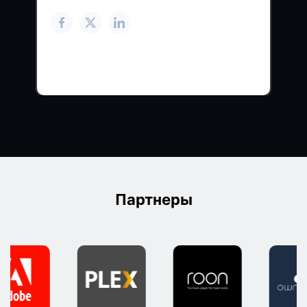
Партнеры