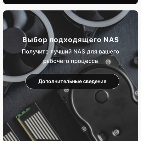
Выбор подходящего NAS
Получите лучший NAS для вашего
рабочего процесса
Дополнительные сведения