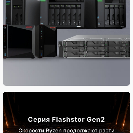
Серия Flashstor Gen2
Скорости Ryzen продолжают расти