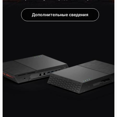
Дополнительные сведения