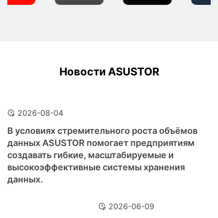
Новости ASUSTOR
2026-08-04
В условиях стремительного роста объёмов
данных ASUSTOR помогает предприятиям
создавать гибкие, масштабируемые и
высокоэффективные системы хранения
данных.
2026-06-09