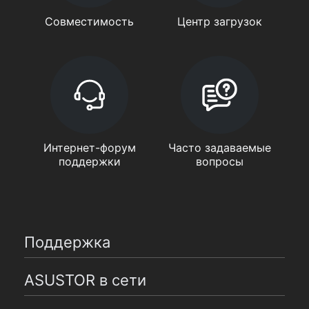
Совместимость
Центр загрузок
Интернет-форум
Часто задаваемые
поддержки
вопросы
Поддержка
ASUSTOR в сети