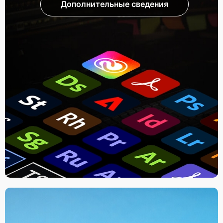
Дополнительные сведения