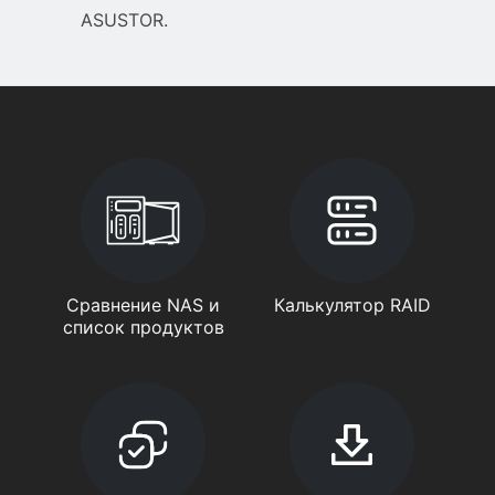
ASUSTOR.
Сравнение NAS и
Калькулятор RAID
список продуктов