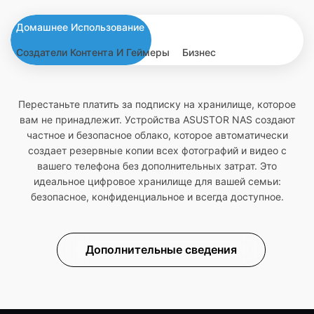
Домашнее Использование
Создатели Контента И Геймеры
Бизнес
Перестаньте платить за подписку на хранилище, которое
вам не принадлежит. Устройства ASUSTOR NAS создают
частное и безопасное облако, которое автоматически
создает резервные копии всех фотографий и видео с
вашего телефона без дополнительных затрат. Это
идеальное цифровое хранилище для вашей семьи:
безопасное, конфиденциальное и всегда доступное.
Дополнительные сведения