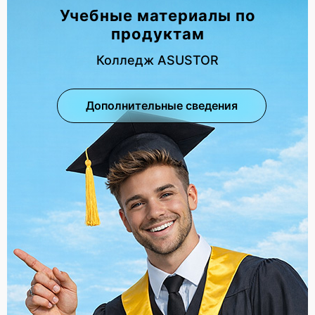
Учебные материалы по
продуктам
Колледж ASUSTOR
Дополнительные сведения