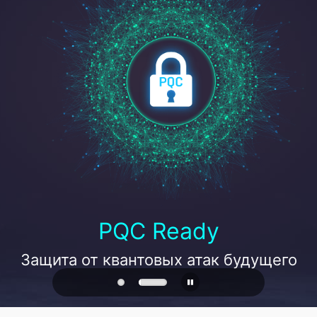
PQC Ready
Защита от квантовых атак будущего