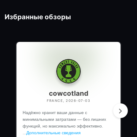
Избранные обзоры
cowcotland
FRANCE, 2026-07-03
Надёжно хранит ваши данные с
минимальными затратами — без лишних
функций, но максимально эффективно.
...
Дополнительные сведения