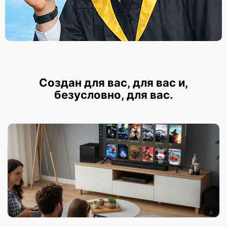
Создан для вас, для вас и,
безусловно, для вас.