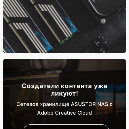
Создатели контента уже
ликуют!
Сетевое хранилище ASUSTOR NAS с
Adobe Creative Cloud