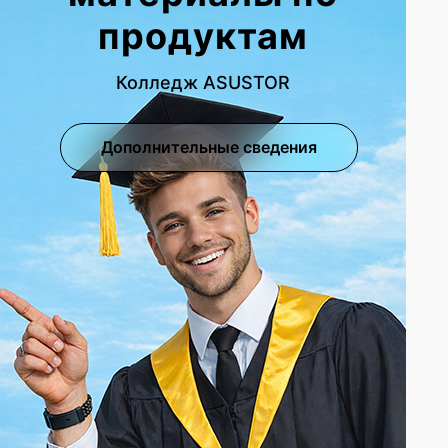
продуктам
Колледж ASUSTOR
Дополнительные сведения