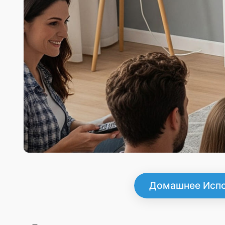
Домашнее Испо