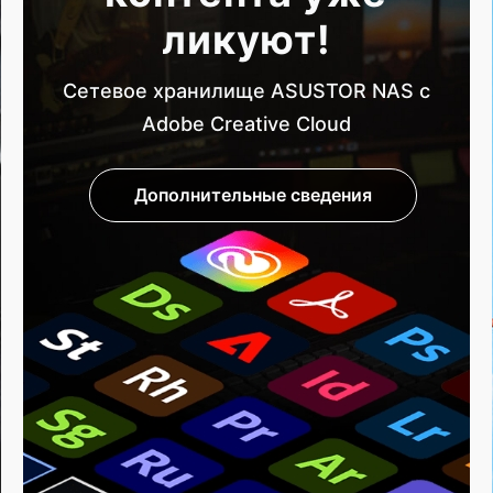
ликуют!
Сетевое хранилище ASUSTOR NAS с
Adobe Creative Cloud
Дополнительные сведения