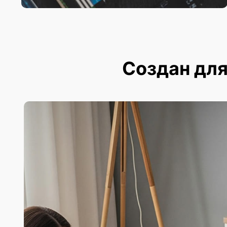
Создан для 