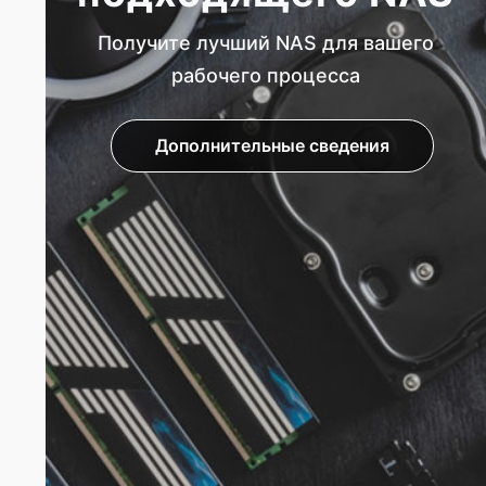
Получите лучший NAS для вашего
рабочего процесса
Дополнительные сведения