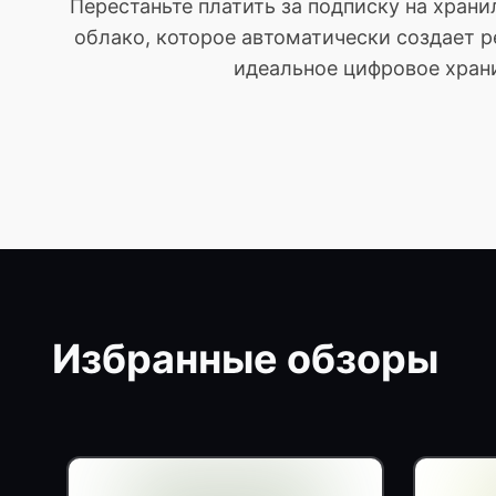
Перестаньте платить за подписку на хран
облако, которое автоматически создает р
идеальное цифровое храни
Избранные обзоры