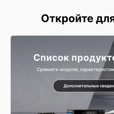
Откройте для
Список продукт
Сравните модели, характеристи
Дополнительные сведен