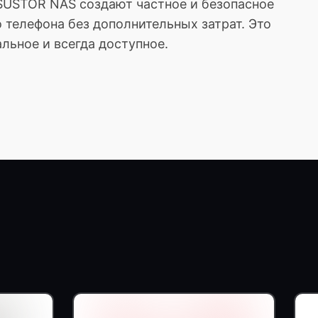
ASUSTOR NAS создают частное и безопасное
 телефона без дополнительных затрат. Это
льное и всегда доступное.