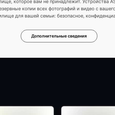
илище, которое вам не принадлежит. Устройства 
езервные копии всех фотографий и видео с вашего
лище для вашей семьи: безопасное, конфиденциа
Дополнительные сведения