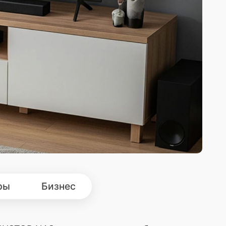
ры
Бизнес