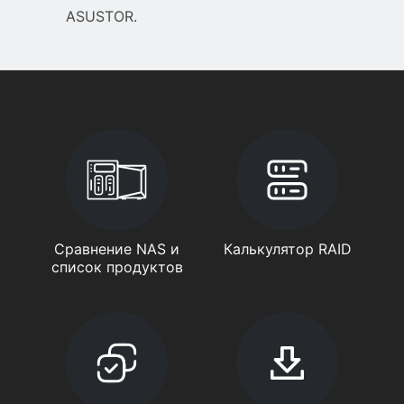
ASUSTOR.
Сравнение NAS и
Калькулятор RAID
список продуктов