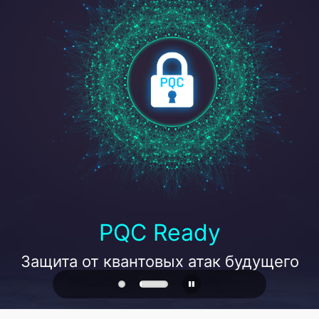
PQC Ready
Защита от квантовых атак будущего