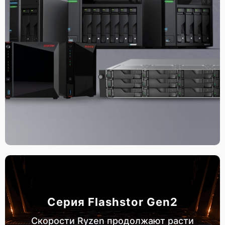
Серия Flashstor Gen2
Скорости Ryzen продолжают расти