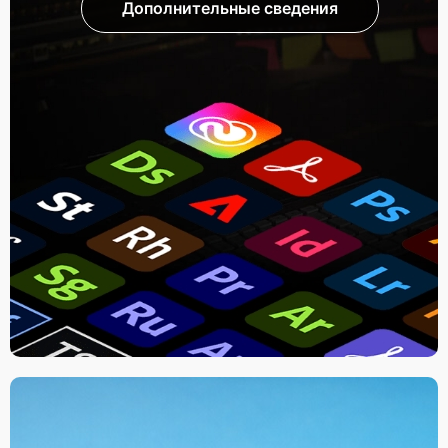
Дополнительные сведения