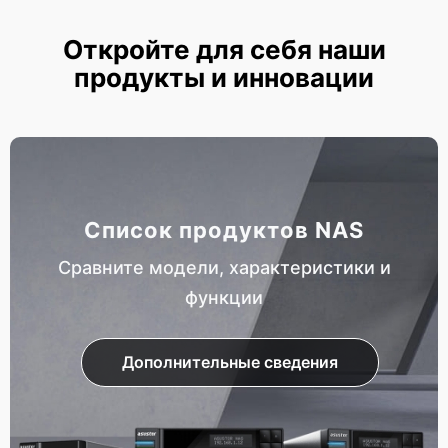
Откройте для себя наши
продукты и инновации
Список продуктов NAS
Сравните модели, характеристики и
функции
Дополнительные сведения