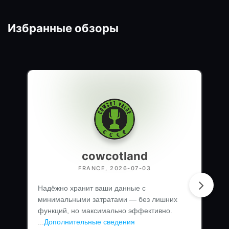
Избранные обзоры
cowcotland
FRANCE, 2026-07-03
Надёжно хранит ваши данные с
минимальными затратами — без лишних
функций, но максимально эффективно.
...
Дополнительные сведения