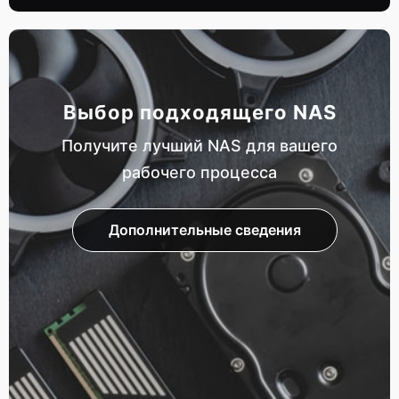
Выбор подходящего NAS
Получите лучший NAS для вашего
рабочего процесса
Дополнительные сведения