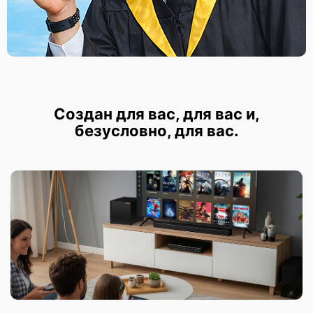
Создан для вас, для вас и,
безусловно, для вас.