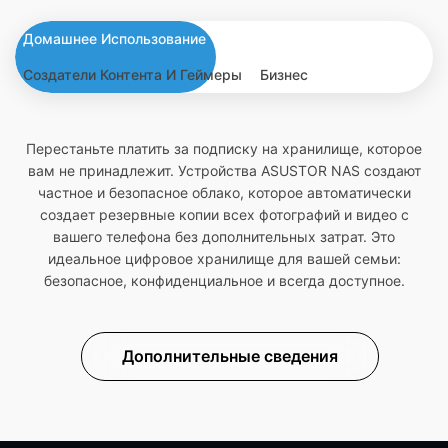
Домашнее Использование
Создатели Контента И Геймеры
Бизнес
Перестаньте платить за подписку на хранилище, которое
вам не принадлежит. Устройства ASUSTOR NAS создают
частное и безопасное облако, которое автоматически
создает резервные копии всех фотографий и видео с
вашего телефона без дополнительных затрат. Это
идеальное цифровое хранилище для вашей семьи:
безопасное, конфиденциальное и всегда доступное.
Дополнительные сведения