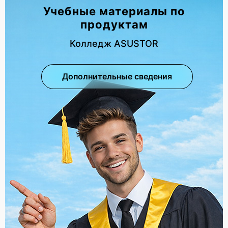
Учебные материалы по
продуктам
Колледж ASUSTOR
Дополнительные сведения