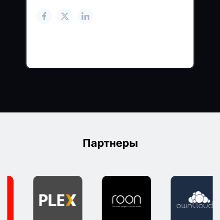
Партнеры