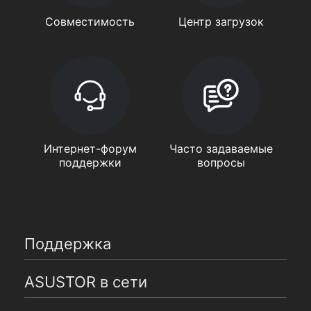
Совместимость
Центр загрузок
Интернет-форум
Часто задаваемые
поддержки
вопросы
Поддержка
ASUSTOR в сети