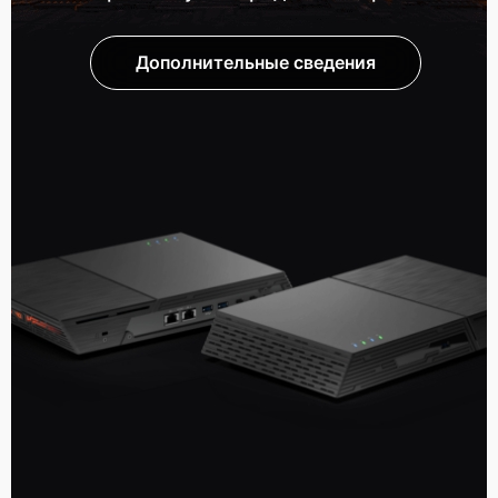
Дополнительные сведения