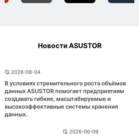
Новости ASUSTOR
2026-08-04
В условиях стремительного роста объёмов
данных ASUSTOR помогает предприятиям
создавать гибкие, масштабируемые и
высокоэффективные системы хранения
данных.
2026-06-09