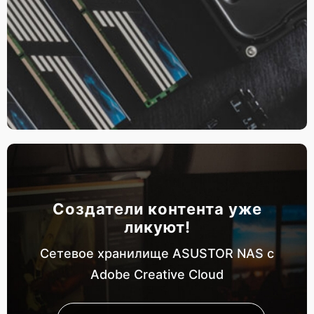
Создатели контента уже
ликуют!
Сетевое хранилище ASUSTOR NAS с
Adobe Creative Cloud