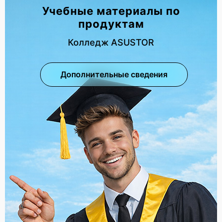
Учебные материалы по
продуктам
Колледж ASUSTOR
Дополнительные сведения