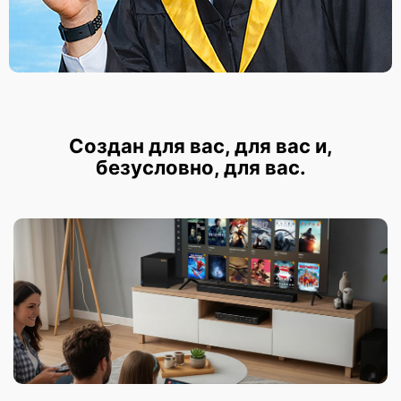
Создан для вас, для вас и,
безусловно, для вас.