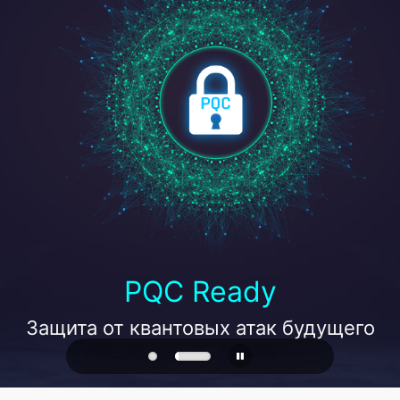
PQC Ready
Защита от квантовых атак будущего