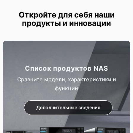
Откройте для себя наши
продукты и инновации
Список продуктов NAS
Сравните модели, характеристики и
функции
Дополнительные сведения