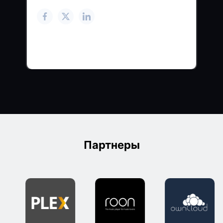
Партнеры