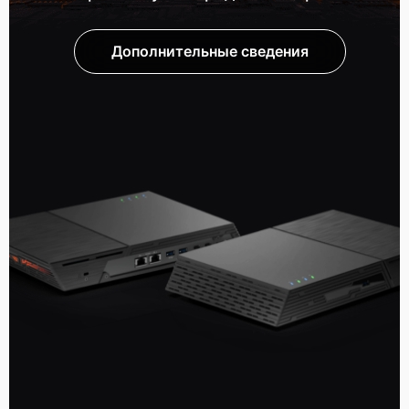
Дополнительные сведения