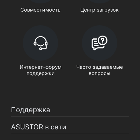
Совместимость
Центр загрузок
Интернет-форум
Часто задаваемые
поддержки
вопросы
Поддержка
ASUSTOR в сети