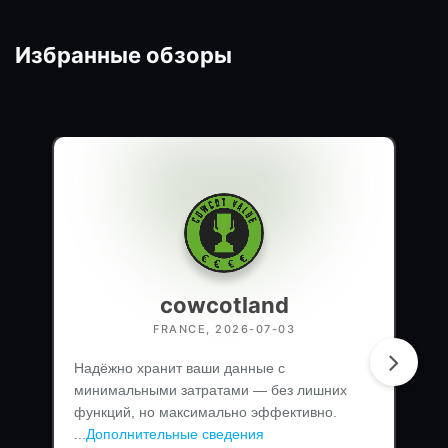
Избранные обзоры
cowcotland
FRANCE, 2026-07-03
Надёжно хранит ваши данные с
минимальными затратами — без лишних
функций, но максимально эффективно.
...
Дополнительные сведения