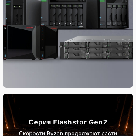
Серия Flashstor Gen2
Скорости Ryzen продолжают расти