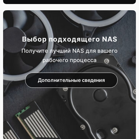
Выбор подходящего NAS
Получите лучший NAS для вашего
рабочего процесса
Дополнительные сведения