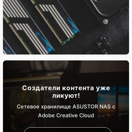
Создатели контента уже
ликуют!
Сетевое хранилище ASUSTOR NAS с
Adobe Creative Cloud