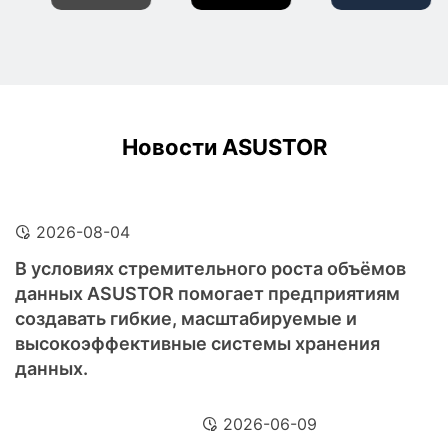
Новости ASUSTOR
2026-08-04
В условиях стремительного роста объёмов
данных ASUSTOR помогает предприятиям
создавать гибкие, масштабируемые и
высокоэффективные системы хранения
данных.
2026-06-09