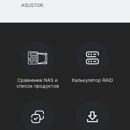
ASUSTOR.
Сравнение NAS и
Калькулятор RAID
список продуктов