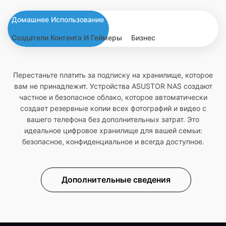
Домашнее Использование
Создатели Контента И Геймеры
Бизнес
Перестаньте платить за подписку на хранилище, которое
вам не принадлежит. Устройства ASUSTOR NAS создают
частное и безопасное облако, которое автоматически
создает резервные копии всех фотографий и видео с
вашего телефона без дополнительных затрат. Это
идеальное цифровое хранилище для вашей семьи:
безопасное, конфиденциальное и всегда доступное.
Дополнительные сведения