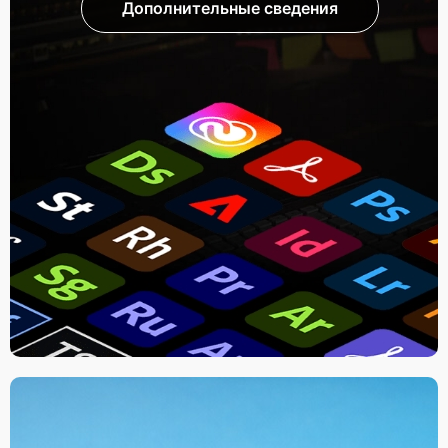
Дополнительные сведения