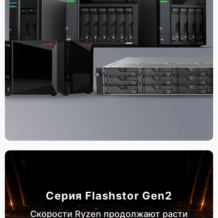
Серия Flashstor Gen2
Скорости Ryzen продолжают расти