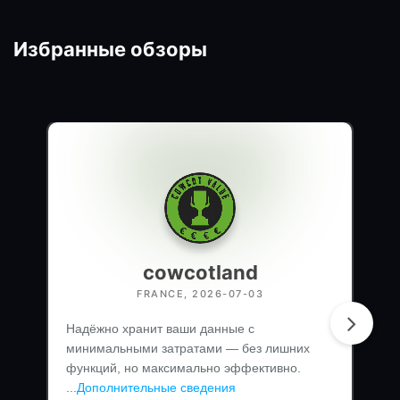
Избранные обзоры
cowcotland
FRANCE, 2026-07-03
Надёжно хранит ваши данные с
минимальными затратами — без лишних
функций, но максимально эффективно.
...
Дополнительные сведения