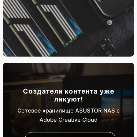
Создатели контента уже
ликуют!
Сетевое хранилище ASUSTOR NAS с
Adobe Creative Cloud