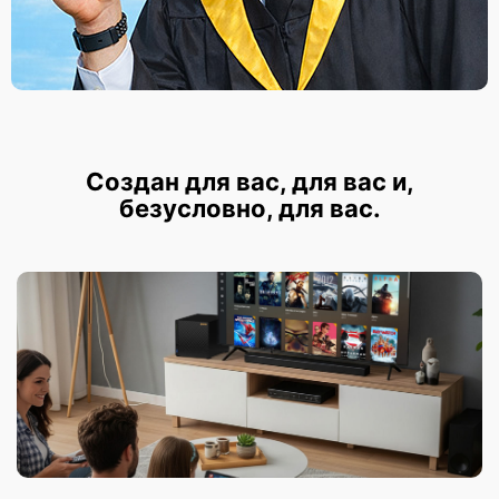
Создан для вас, для вас и,
безусловно, для вас.