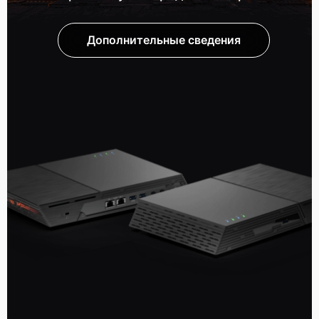
Дополнительные сведения