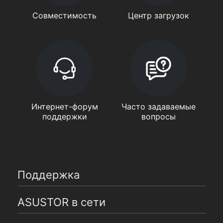
Совместимость
Центр загрузок
Интернет-форум
Часто задаваемые
поддержки
вопросы
Поддержка
ASUSTOR в сети