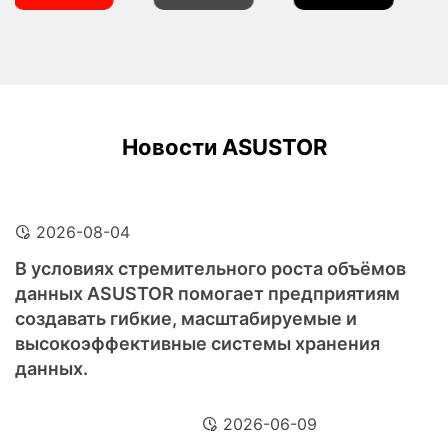
Новости ASUSTOR
2026-08-04
В условиях стремительного роста объёмов
данных ASUSTOR помогает предприятиям
создавать гибкие, масштабируемые и
высокоэффективные системы хранения
данных.
2026-06-09