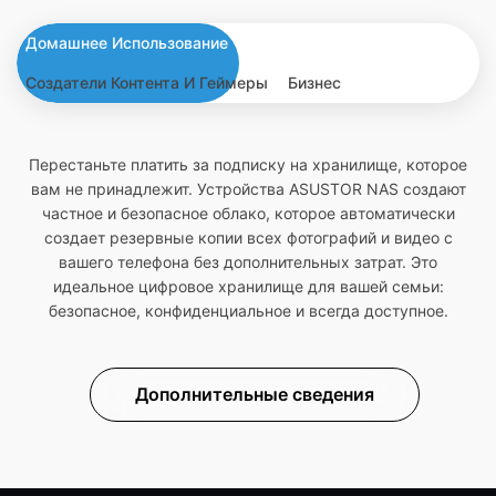
Домашнее Использование
Создатели Контента И Геймеры
Бизнес
Перестаньте платить за подписку на хранилище, которое
вам не принадлежит. Устройства ASUSTOR NAS создают
частное и безопасное облако, которое автоматически
создает резервные копии всех фотографий и видео с
вашего телефона без дополнительных затрат. Это
идеальное цифровое хранилище для вашей семьи:
безопасное, конфиденциальное и всегда доступное.
Дополнительные сведения