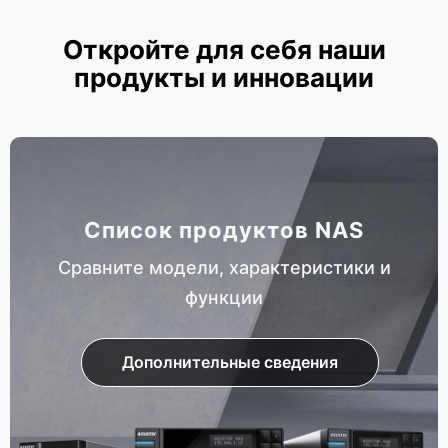
Откройте для себя наши
продукты и инновации
Список продуктов NAS
Сравните модели, характеристики и
функции
Дополнительные сведения