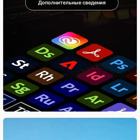
Дополнительные сведения