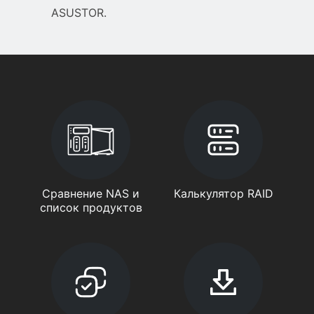
ASUSTOR.
Сравнение NAS и
Калькулятор RAID
список продуктов