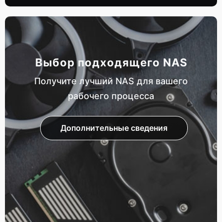
Выбор подходящего NAS
Получите лучший NAS для вашего
рабочего процесса
Дополнительные сведения