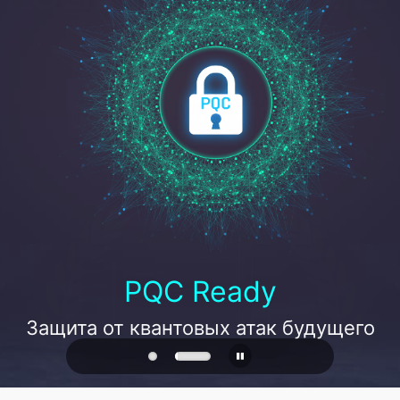
PQC Ready
Защита от квантовых атак будущего