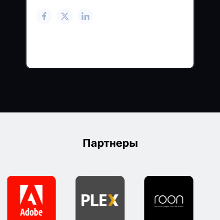
Партнеры