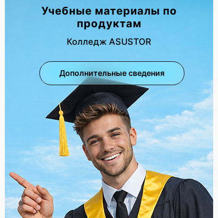
Учебные материалы по
продуктам
Колледж ASUSTOR
Дополнительные сведения