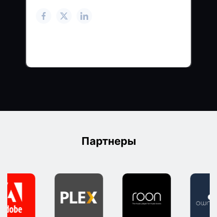
Партнеры