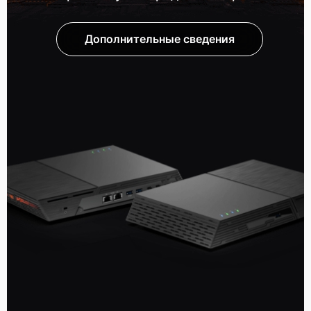
Дополнительные сведения