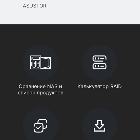
ASUSTOR.
Сравнение NAS и
Калькулятор RAID
список продуктов