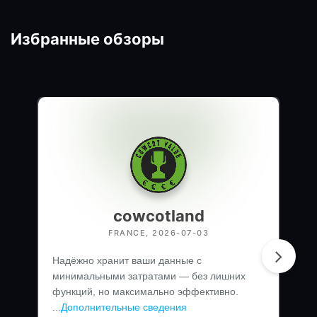
Избранные обзоры
cowcotland
FRANCE, 2026-07-03
Надёжно хранит ваши данные с
минимальными затратами — без лишних
функций, но максимально эффективно.
...
Дополнительные сведения