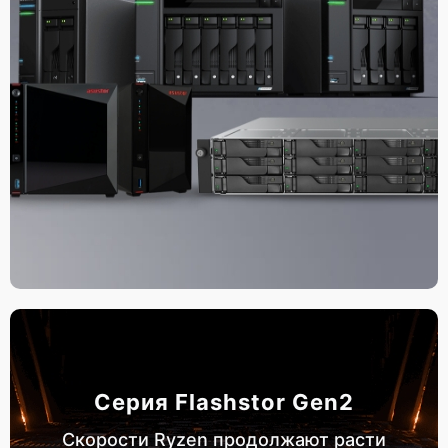
Серия Flashstor Gen2
Скорости Ryzen продолжают расти