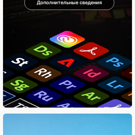
Дополнительные сведения