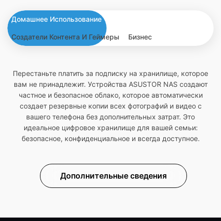
Домашнее Использование
Создатели Контента И Геймеры
Бизнес
Перестаньте платить за подписку на хранилище, которое
вам не принадлежит. Устройства ASUSTOR NAS создают
частное и безопасное облако, которое автоматически
создает резервные копии всех фотографий и видео с
вашего телефона без дополнительных затрат. Это
идеальное цифровое хранилище для вашей семьи:
безопасное, конфиденциальное и всегда доступное.
Дополнительные сведения