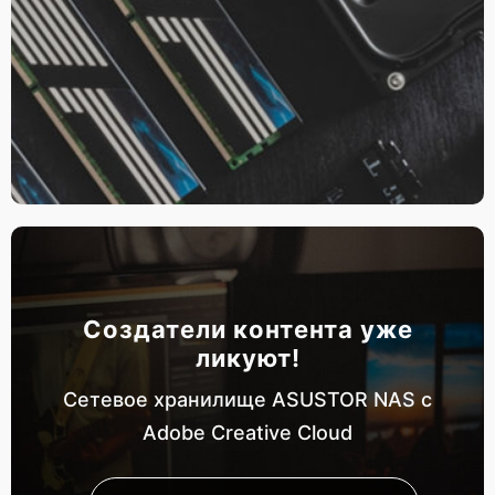
Создатели контента уже
ликуют!
Сетевое хранилище ASUSTOR NAS с
Adobe Creative Cloud