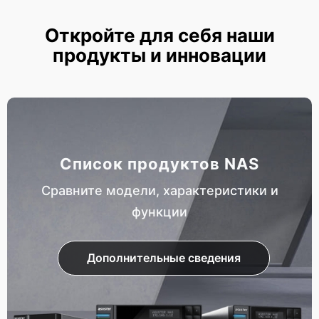
Откройте для себя наши
продукты и инновации
Список продуктов NAS
Сравните модели, характеристики и
функции
Дополнительные сведения