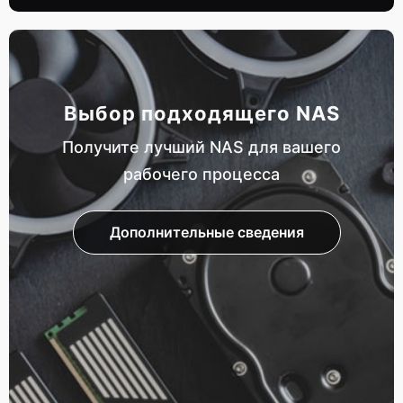
Выбор подходящего NAS
Получите лучший NAS для вашего
рабочего процесса
Дополнительные сведения