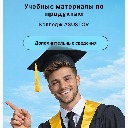
Учебные материалы по
продуктам
Колледж ASUSTOR
Дополнительные сведения