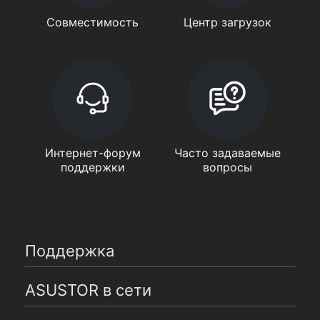
Совместимость
Центр загрузок
Интернет-форум
Часто задаваемые
поддержки
вопросы
Поддержка
ASUSTOR в сети