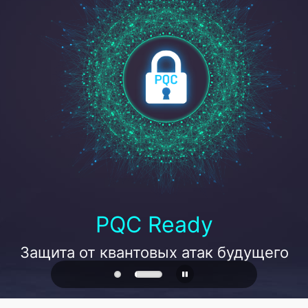
PQC Ready
Защита от квантовых атак будущего