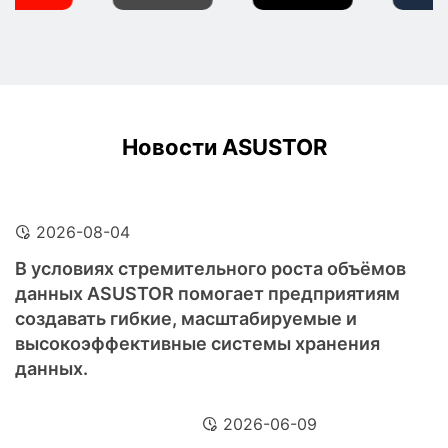
Новости ASUSTOR
2026-08-04
В условиях стремительного роста объёмов
данных ASUSTOR помогает предприятиям
создавать гибкие, масштабируемые и
высокоэффективные системы хранения
данных.
2026-06-09