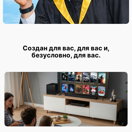
Создан для вас, для вас и,
безусловно, для вас.